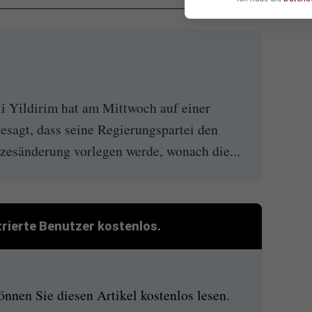
li Yildirim hat am Mittwoch auf einer
esagt, dass seine Regierungspartei den
tzesänderung vorlegen werde, wonach die...
strierte Benutzer kostenlos.
nen Sie diesen Artikel kostenlos lesen.