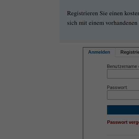
Registrieren Sie einen kost
sich mit einem vorhandenen 
Anmelden
Registri
Benutzername 
Passwort
Passwort ver