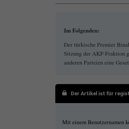
Im Folgenden:
Der türkische Premier Bina
Sitzung der AKP-Fraktion g
anderen Parteien eine Gese
Der Artikel ist für regi
Mit einem Benutzernamen kön