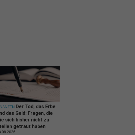
Der Tod, das Erbe
INANZEN
nd das Geld: Fragen, die
ie sich bisher nicht zu
tellen getraut haben
8.08.2026