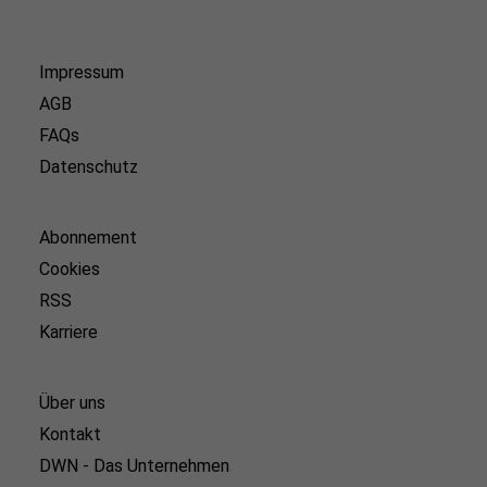
Impressum
AGB
FAQs
Datenschutz
Abonnement
Cookies
RSS
Karriere
Über uns
Kontakt
DWN - Das Unternehmen