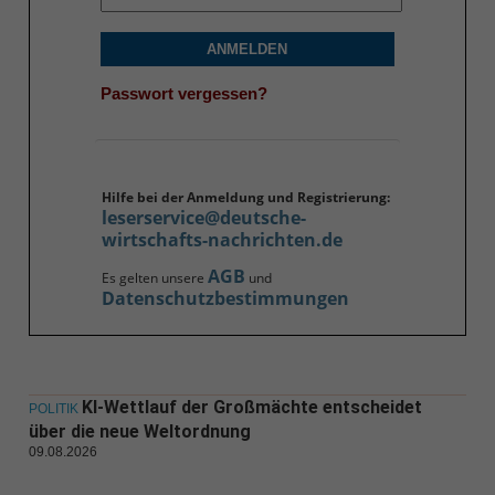
ANMELDEN
Passwort vergessen?
Hilfe bei der Anmeldung und Registrierung:
leserservice@deutsche-
wirtschafts-nachrichten.de
AGB
Es gelten unsere
und
Datenschutzbestimmungen
KI-Wettlauf der Großmächte entscheidet
POLITIK
über die neue Weltordnung
09.08.2026