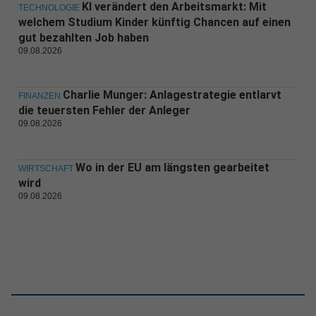
KI verändert den Arbeitsmarkt: Mit
TECHNOLOGIE
welchem Studium Kinder künftig Chancen auf einen
gut bezahlten Job haben
09.08.2026
Charlie Munger: Anlagestrategie entlarvt
FINANZEN
die teuersten Fehler der Anleger
09.08.2026
Wo in der EU am längsten gearbeitet
WIRTSCHAFT
wird
09.08.2026