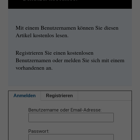
Mit einem Benutzernamen können Sie diesen
Artikel kostenlos lesen.
Registrieren Sie einen kostenlosen
Benutzernamen oder melden Sie sich mit einem
vorhandenen an.
Anmelden
Registrieren
Benutzername oder Email-Adresse
Passwort