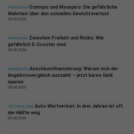
Ozempic und Mounjaro: Die gefährliche
PANORAMA
Wahrheit über den schnellen Gewichtsverlust
09.08.2026
Zwischen Freiheit und Risiko: Wie
PANORAMA
gefährlich E-Scooter sind
09.08.2026
Anschlussfinanzierung: Warum sich der
IMMOBILIEN
Angebotsvergleich auszahlt – jetzt bares Geld
sparen
09.08.2026
Auto-Wertverlust: In drei Jahren ist oft
TECHNOLOGIE
die Hälfte weg
09.08.2026