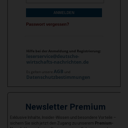
ANMELDEN
Passwort vergessen?
Hilfe bei der Anmeldung und Registrierung:
leserservice@deutsche-
wirtschafts-nachrichten.de
AGB
Es gelten unsere
und
Datenschutzbestimmungen
Newsletter Premium
Exklusive Inhalte, Insider-Wissen und besondere Vorteile –
sichern Sie sich jetzt den Zugang zu unserem
Premium-