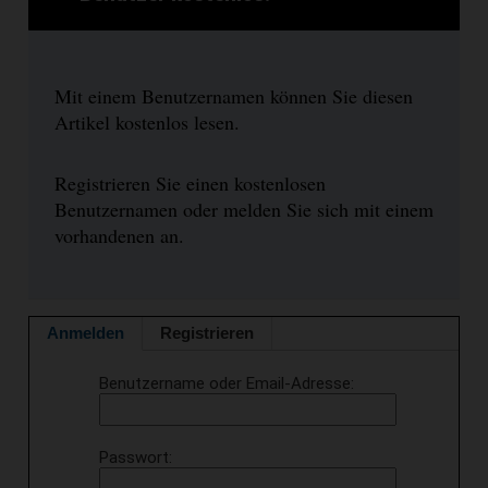
Mit einem Benutzernamen können Sie diesen
Artikel kostenlos lesen.
Registrieren Sie einen kostenlosen
Benutzernamen oder melden Sie sich mit einem
vorhandenen an.
Anmelden
Registrieren
Benutzername oder Email-Adresse
Passwort