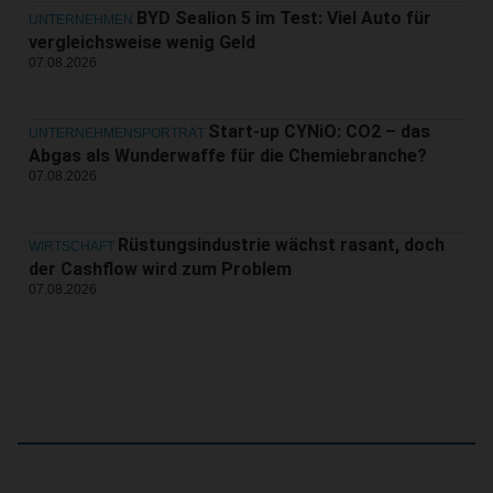
BYD Sealion 5 im Test: Viel Auto für
UNTERNEHMEN
vergleichsweise wenig Geld
07.08.2026
Start-up CYNiO: CO2 – das
UNTERNEHMENSPORTRÄT
Abgas als Wunderwaffe für die Chemiebranche?
07.08.2026
Rüstungsindustrie wächst rasant, doch
WIRTSCHAFT
der Cashflow wird zum Problem
07.08.2026