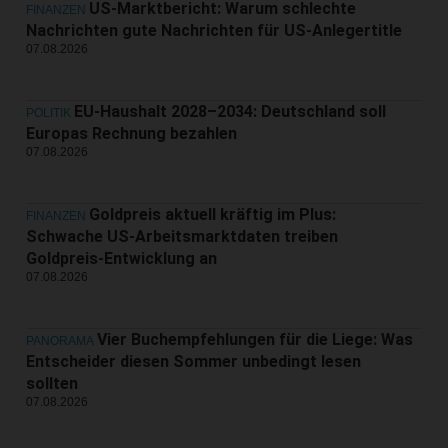
US-Marktbericht: Warum schlechte
FINANZEN
Nachrichten gute Nachrichten für US-Anlegertitle
07.08.2026
EU-Haushalt 2028–2034: Deutschland soll
POLITIK
Europas Rechnung bezahlen
07.08.2026
Goldpreis aktuell kräftig im Plus:
FINANZEN
Schwache US-Arbeitsmarktdaten treiben
Goldpreis-Entwicklung an
07.08.2026
Vier Buchempfehlungen für die Liege: Was
PANORAMA
Entscheider diesen Sommer unbedingt lesen
sollten
07.08.2026