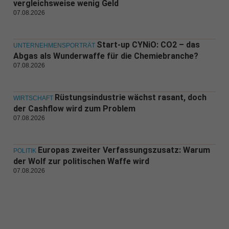
vergleichsweise wenig Geld
07.08.2026
Start-up CYNiO: CO2 – das
UNTERNEHMENSPORTRÄT
Abgas als Wunderwaffe für die Chemiebranche?
07.08.2026
Rüstungsindustrie wächst rasant, doch
WIRTSCHAFT
der Cashflow wird zum Problem
07.08.2026
Europas zweiter Verfassungszusatz: Warum
POLITIK
der Wolf zur politischen Waffe wird
07.08.2026