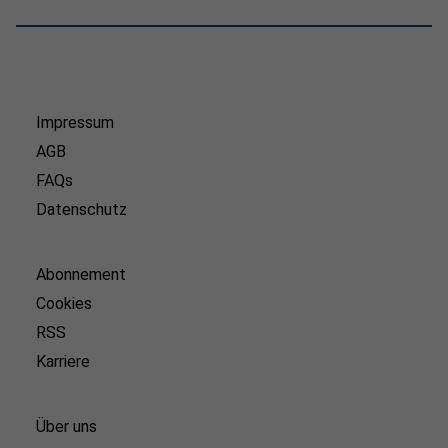
Impressum
AGB
FAQs
Datenschutz
Abonnement
Cookies
RSS
Karriere
Über uns