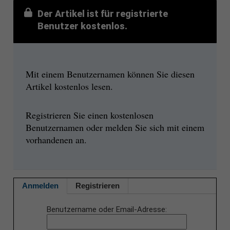
Der Artikel ist für registrierte
Benutzer kostenlos.
Mit einem Benutzernamen können Sie diesen
Artikel kostenlos lesen.
Registrieren Sie einen kostenlosen
Benutzernamen oder melden Sie sich mit einem
vorhandenen an.
Anmelden
Registrieren
Benutzername oder Email-Adresse