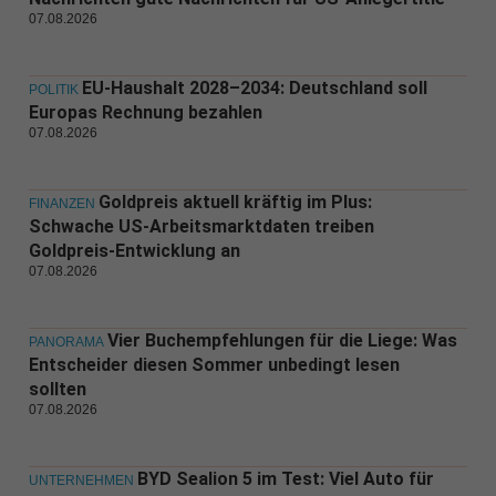
07.08.2026
EU-Haushalt 2028–2034: Deutschland soll
POLITIK
Europas Rechnung bezahlen
07.08.2026
Goldpreis aktuell kräftig im Plus:
FINANZEN
Schwache US-Arbeitsmarktdaten treiben
Goldpreis-Entwicklung an
07.08.2026
Vier Buchempfehlungen für die Liege: Was
PANORAMA
Entscheider diesen Sommer unbedingt lesen
sollten
07.08.2026
BYD Sealion 5 im Test: Viel Auto für
UNTERNEHMEN