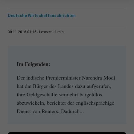
Deutsche Wirtschaftsnachrichten
1 min
30.11.2016 01:15
Lesezeit:
Im Folgenden:
Der indische Premierminister Narendra Modi
hat die Bürger des Landes dazu aufgerufen,
ihre Geldgeschäfte vermehrt bargeldlos
abzuwickeln, berichtet der englischsprachige
Dienst von Reuters. Dadurch...