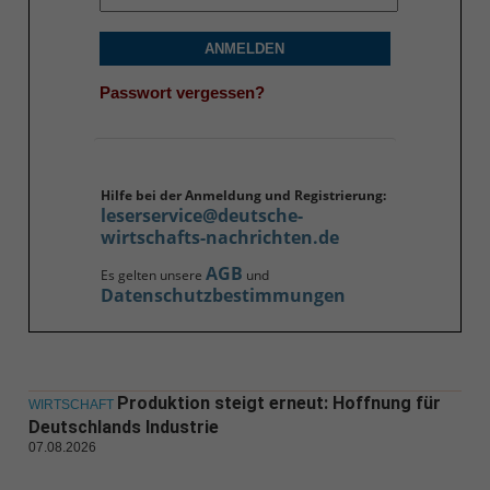
ANMELDEN
Passwort vergessen?
Hilfe bei der Anmeldung und Registrierung:
leserservice@deutsche-
wirtschafts-nachrichten.de
AGB
Es gelten unsere
und
Datenschutzbestimmungen
Produktion steigt erneut: Hoffnung für
WIRTSCHAFT
Deutschlands Industrie
07.08.2026