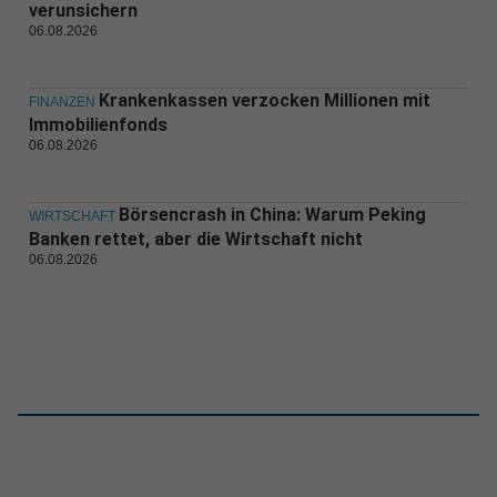
verunsichern
06.08.2026
Krankenkassen verzocken Millionen mit
FINANZEN
Immobilienfonds
06.08.2026
Börsencrash in China: Warum Peking
WIRTSCHAFT
Banken rettet, aber die Wirtschaft nicht
06.08.2026