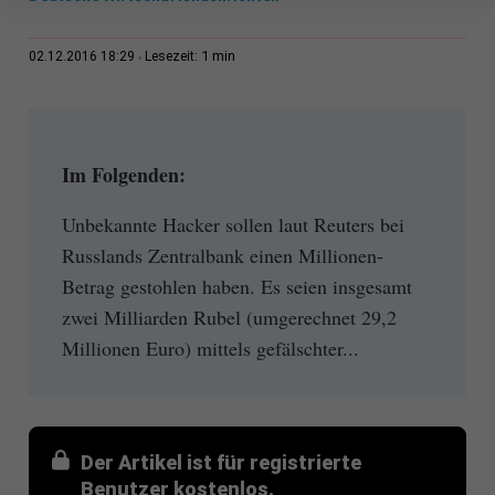
1 min
02.12.2016 18:29
Lesezeit:
Im Folgenden:
Unbekannte Hacker sollen laut Reuters bei
Russlands Zentralbank einen Millionen-
Betrag gestohlen haben. Es seien insgesamt
zwei Milliarden Rubel (umgerechnet 29,2
Millionen Euro) mittels gefälschter...
Der Artikel ist für registrierte
Benutzer kostenlos.