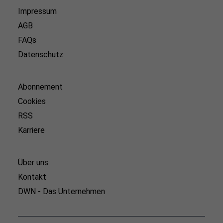
Impressum
AGB
FAQs
Datenschutz
Abonnement
Cookies
RSS
Karriere
Über uns
Kontakt
DWN - Das Unternehmen