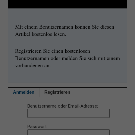
Mit einem Benutzernamen können Sie diesen
Artikel kostenlos lesen.
Registrieren Sie einen kostenlosen
Benutzernamen oder melden Sie sich mit einem
vorhandenen an.
Anmelden
Registrieren
Benutzername oder Email-Adresse
Passwort