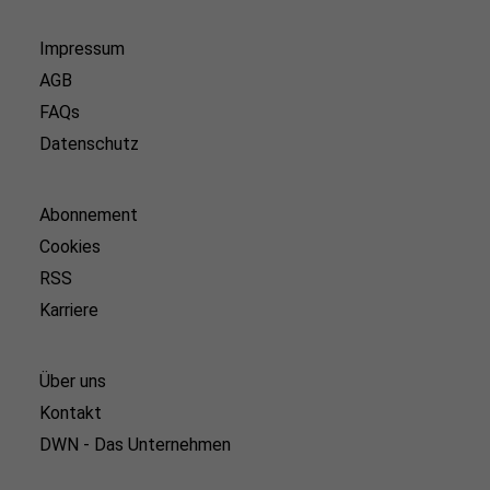
Impressum
AGB
FAQs
Datenschutz
Abonnement
Cookies
RSS
Karriere
Über uns
Kontakt
DWN - Das Unternehmen