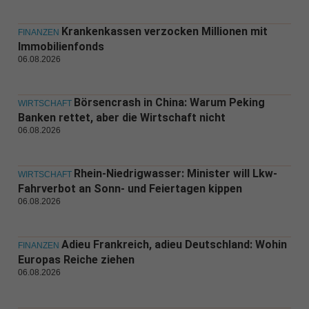
Krankenkassen verzocken Millionen mit
FINANZEN
Immobilienfonds
06.08.2026
Börsencrash in China: Warum Peking
WIRTSCHAFT
Banken rettet, aber die Wirtschaft nicht
06.08.2026
Rhein-Niedrigwasser: Minister will Lkw-
WIRTSCHAFT
Fahrverbot an Sonn- und Feiertagen kippen
06.08.2026
Adieu Frankreich, adieu Deutschland: Wohin
FINANZEN
Europas Reiche ziehen
06.08.2026