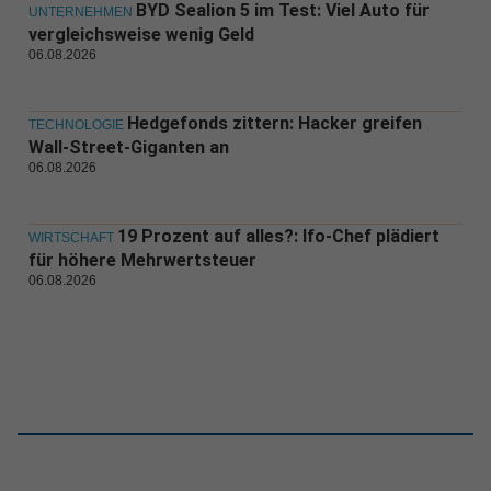
BYD Sealion 5 im Test: Viel Auto für
UNTERNEHMEN
vergleichsweise wenig Geld
06.08.2026
Hedgefonds zittern: Hacker greifen
TECHNOLOGIE
Wall-Street-Giganten an
06.08.2026
19 Prozent auf alles?: Ifo-Chef plädiert
WIRTSCHAFT
für höhere Mehrwertsteuer
06.08.2026