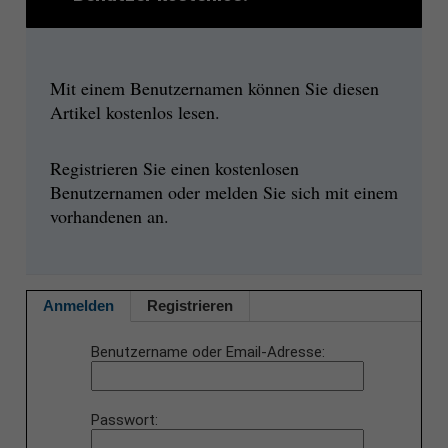
Mit einem Benutzernamen können Sie diesen
Artikel kostenlos lesen.
Registrieren Sie einen kostenlosen
Benutzernamen oder melden Sie sich mit einem
vorhandenen an.
Anmelden
Registrieren
Benutzername oder Email-Adresse
Passwort