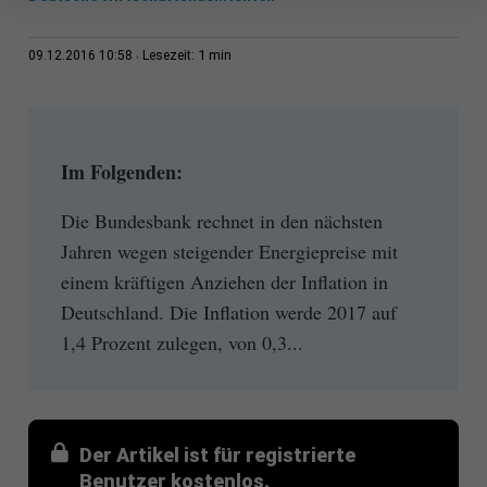
1 min
09.12.2016 10:58
Lesezeit:
Im Folgenden:
Die Bundesbank rechnet in den nächsten
Jahren wegen steigender Energiepreise mit
einem kräftigen Anziehen der Inflation in
Deutschland. Die Inflation werde 2017 auf
1,4 Prozent zulegen, von 0,3...
Der Artikel ist für registrierte
Benutzer kostenlos.