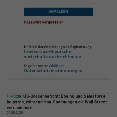
ANMELDEN
Passwort vergessen?
Hilfe bei der Anmeldung und Registrierung:
leserservice@deutsche-
wirtschafts-nachrichten.de
AGB
Es gelten unsere
und
Datenschutzbestimmungen
US-Börsenbericht: Boeing und Salesforce
FINANZEN
belasten, während Iran-Spannungen die Wall Street
verunsichern
06.08.2026