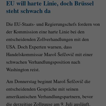
EU will harte Linie, doch Brüssel
steht schwach da
Die EU-Staats- und Regierungschefs fordern von
der Kommission eine harte Linie bei den
entscheidenden Zollverhandlungen mit den
USA. Doch Experten warnen, dass
Handelskommissar Maroš Šefčovič mit einer
schwachen Verhandlungsposition nach
Washington reist.
Am Donnerstag beginnt Maroš Šefčovič die
entscheidenden Gespräche mit seinen
amerikanischen Verhandlungspartnern, bevor
die derzeitige Zollpause am 9. Juli ausläuft.