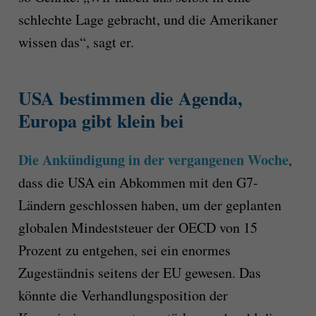
schlechte Lage gebracht, und die Amerikaner
wissen das“, sagt er.
USA bestimmen die Agenda,
Europa gibt klein bei
Die Ankündigung in der vergangenen Woche
,
dass die USA ein Abkommen mit den G7-
Ländern geschlossen haben, um der geplanten
globalen Mindeststeuer der OECD von 15
Prozent zu entgehen, sei ein enormes
Zugeständnis seitens der EU gewesen. Das
könnte die Verhandlungsposition der