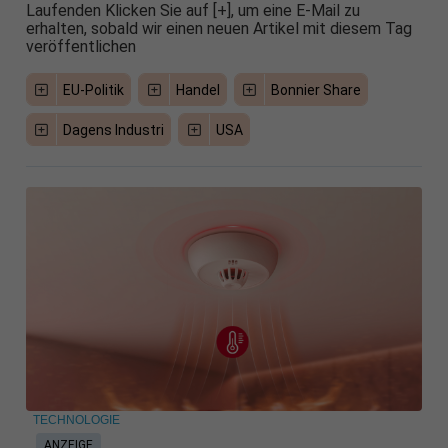
Laufenden Klicken Sie auf [+], um eine E-Mail zu
erhalten, sobald wir einen neuen Artikel mit diesem Tag
veröffentlichen
EU-Politik
Handel
Bonnier Share
Dagens Industri
USA
TECHNOLOGIE
ANZEIGE