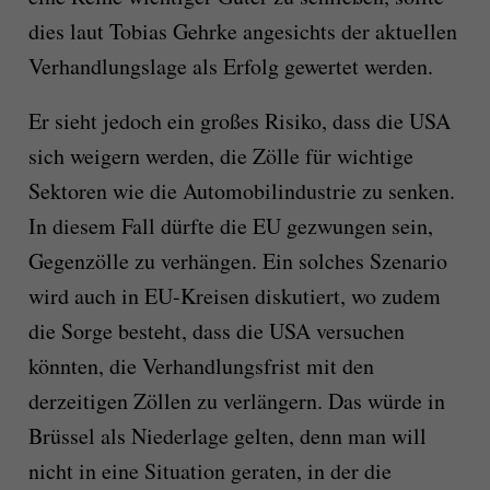
dies laut Tobias Gehrke angesichts der aktuellen
Verhandlungslage als Erfolg gewertet werden.
Er sieht jedoch ein großes Risiko, dass die USA
sich weigern werden, die Zölle für wichtige
Sektoren wie die Automobilindustrie zu senken.
In diesem Fall dürfte die EU gezwungen sein,
Gegenzölle zu verhängen. Ein solches Szenario
wird auch in EU-Kreisen diskutiert, wo zudem
die Sorge besteht, dass die USA versuchen
könnten, die Verhandlungsfrist mit den
derzeitigen Zöllen zu verlängern. Das würde in
Brüssel als Niederlage gelten, denn man will
nicht in eine Situation geraten, in der die