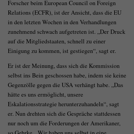
Forscher beim European Council on Foreign
Relations (ECFR), ist der Ansicht, dass die EU
in den letzten Wochen in den Verhandlungen
zunehmend schwach aufgetreten ist. „Der Druck
auf die Mitgliedstaaten, schnell zu einer
Einigung zu kommen, ist gestiegen“, sagt er.
Er ist der Meinung, dass sich die Kommission
selbst ins Bein geschossen habe, indem sie keine
Gegenzölle gegen die USA verhängt habe. „Das
hätte es uns ermöglicht, unsere
Eskalationsstrategie herunterzuhandeln“, sagt
er. Nun drehten sich die Gespräche stattdessen
nur noch um die Forderungen der Amerikaner,
so Gehrke. „Wir haben uns selbst in eine