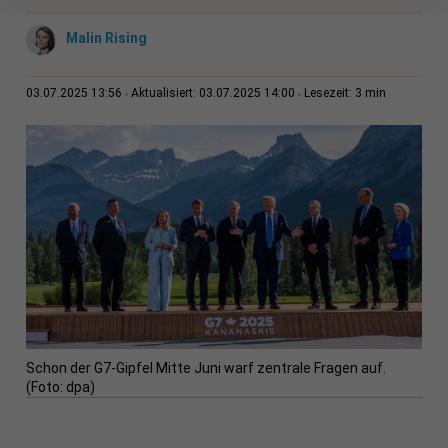
Malin Rising
3 min
03.07.2025 13:56
Aktualisiert: 03.07.2025 14:00
Lesezeit:
Schon der G7-Gipfel Mitte Juni warf zentrale Fragen auf.
(Foto: dpa)