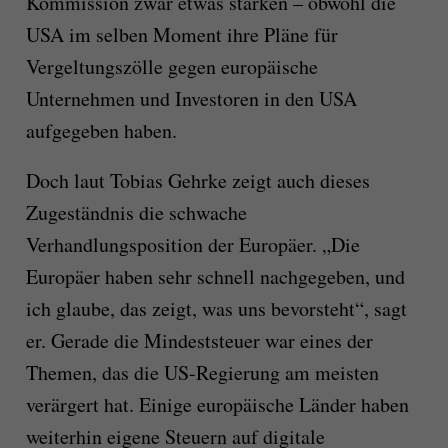
Kommission zwar etwas stärken – obwohl die
USA im selben Moment ihre Pläne für
Vergeltungszölle gegen europäische
Unternehmen und Investoren in den USA
aufgegeben haben.
Doch laut Tobias Gehrke zeigt auch dieses
Zugeständnis die schwache
Verhandlungsposition der Europäer. „Die
Europäer haben sehr schnell nachgegeben, und
ich glaube, das zeigt, was uns bevorsteht“, sagt
er. Gerade die Mindeststeuer war eines der
Themen, das die US-Regierung am meisten
verärgert hat. Einige europäische Länder haben
weiterhin eigene Steuern auf digitale