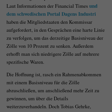
und
Laut Informationen der Financial Times
dem schwedischen Portal Dagens Industri
haben die Mitgliedstaaten den Kommissar
aufgefordert, in den Gesprächen eine harte Linie
zu verfolgen, um das derzeitige Basisniveau der
Zölle von 10 Prozent zu senken. Außerdem
erhofft man sich niedrigere Zölle auf mehrere
spezifische Waren.
Die Hoffnung ist, rasch ein Rahmenabkommen
mit einem Basisniveau für die Zölle
abzuschließen, um anschließend mehr Zeit zu
gewinnen, um über die Details
weiterzuverhandeln. Doch Tobias Gehrke,