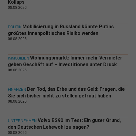
Kollaps
08.08.2026
Mobilisierung in Russland könnte Putins
POLITIK
größtes innenpolitisches Risiko werden
08.08.2026
Wohnungsmarkt: Immer mehr Vermieter
IMMOBILIEN
geben Geschäft auf – Investitionen unter Druck
08.08.2026
Der Tod, das Erbe und das Geld: Fragen, die
FINANZEN
Sie sich bisher nicht zu stellen getraut haben
08.08.2026
Volvo ES90 im Test: Ein guter Grund,
UNTERNEHMEN
den Deutschen Lebewohl zu sagen?
08.08.2026