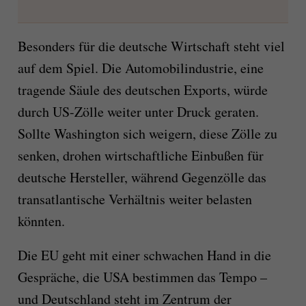
Besonders für die deutsche Wirtschaft steht viel
auf dem Spiel. Die Automobilindustrie, eine
tragende Säule des deutschen Exports, würde
durch US-Zölle weiter unter Druck geraten.
Sollte Washington sich weigern, diese Zölle zu
senken, drohen wirtschaftliche Einbußen für
deutsche Hersteller, während Gegenzölle das
transatlantische Verhältnis weiter belasten
könnten.
Die EU geht mit einer schwachen Hand in die
Gespräche, die USA bestimmen das Tempo –
und Deutschland steht im Zentrum der