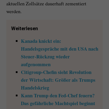
aktuellen Zollsätze dauerhaft zementiert
werden.
Weiterlesen
Kanada knickt ein:
Handelsgespräche mit den USA nach
Steuer-Rückzug wieder
aufgenommen
Citigroup-Chefin sieht Revolution
der Wirtschaft: Größer als Trumps
Handelskrieg
Kann Trump den Fed-Chef feuern?
Das gefährliche Machtspiel beginnt