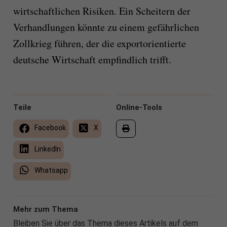
wirtschaftlichen Risiken. Ein Scheitern der
Verhandlungen könnte zu einem gefährlichen
Zollkrieg führen, der die exportorientierte
deutsche Wirtschaft empfindlich trifft.
Teile
Online-Tools
Facebook
X
LinkedIn
Whatsapp
Mehr zum Thema
Bleiben Sie über das Thema dieses Artikels auf dem