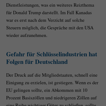
Dienstleistungen, was ein weiteres Reizthema
für Donald Trump darstellt. Im Fall Kanadas
war es erst nach dem Verzicht auf solche
Steuern möglich, die Gespräche mit den USA
wieder aufzunehmen.
Gefahr für Schlüsselindustrien hat
Folgen für Deutschland
Der Druck auf die Mitgliedstaaten, schnell eine
Einigung zu erzielen, ist gestiegen. Wenn es der
EU gelingen sollte, ein Abkommen mit 10
Prozent Basiszöllen und niedrigeren Zöllen auf
eine Reihe wichtiger Güter zu schließen, sollte