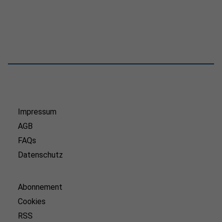
Impressum
AGB
FAQs
Datenschutz
Abonnement
Cookies
RSS