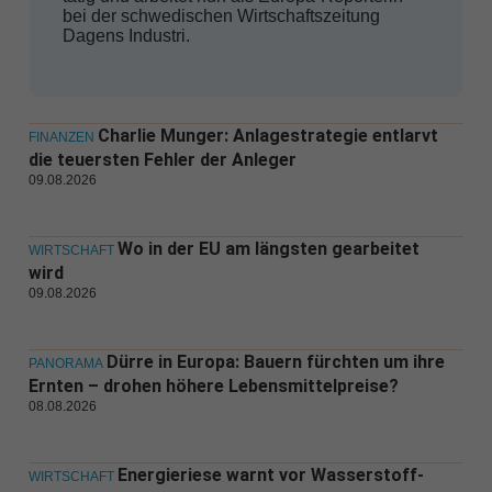
bei der schwedischen Wirtschaftszeitung
Dagens Industri.
Charlie Munger: Anlagestrategie entlarvt
FINANZEN
die teuersten Fehler der Anleger
09.08.2026
Wo in der EU am längsten gearbeitet
WIRTSCHAFT
wird
09.08.2026
Dürre in Europa: Bauern fürchten um ihre
PANORAMA
Ernten – drohen höhere Lebensmittelpreise?
08.08.2026
Energieriese warnt vor Wasserstoff-
WIRTSCHAFT