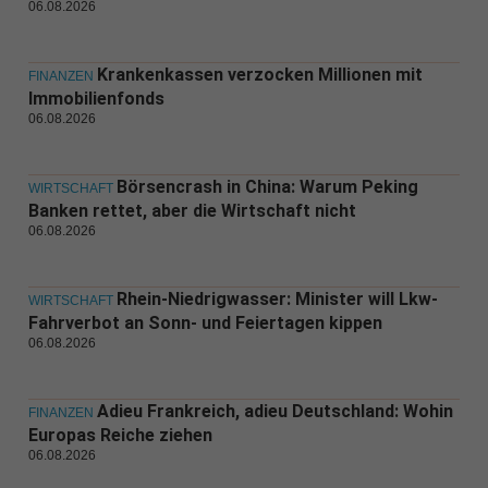
06.08.2026
Krankenkassen verzocken Millionen mit
FINANZEN
Immobilienfonds
06.08.2026
Börsencrash in China: Warum Peking
WIRTSCHAFT
Banken rettet, aber die Wirtschaft nicht
06.08.2026
Rhein-Niedrigwasser: Minister will Lkw-
WIRTSCHAFT
Fahrverbot an Sonn- und Feiertagen kippen
06.08.2026
Adieu Frankreich, adieu Deutschland: Wohin
FINANZEN
Europas Reiche ziehen
06.08.2026