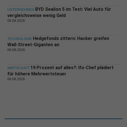
BYD Sealion 5 im Test: Viel Auto für
UNTERNEHMEN
vergleichsweise wenig Geld
06.08.2026
Hedgefonds zittern: Hacker greifen
TECHNOLOGIE
Wall-Street-Giganten an
06.08.2026
19 Prozent auf alles?: Ifo-Chef plädiert
WIRTSCHAFT
für höhere Mehrwertsteuer
06.08.2026