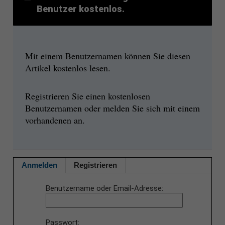
Benutzer kostenlos.
Mit einem Benutzernamen können Sie diesen
Artikel kostenlos lesen.
Registrieren Sie einen kostenlosen
Benutzernamen oder melden Sie sich mit einem
vorhandenen an.
Anmelden
Registrieren
Benutzername oder Email-Adresse
Passwort