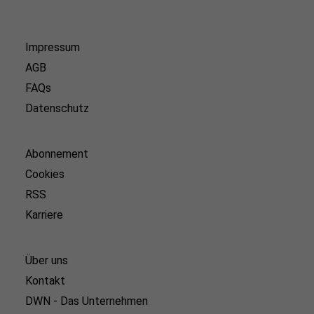
Impressum
AGB
FAQs
Datenschutz
Abonnement
Cookies
RSS
Karriere
Über uns
Kontakt
DWN - Das Unternehmen