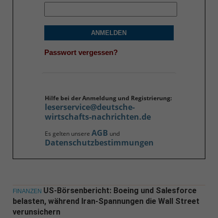
ANMELDEN
Passwort vergessen?
Hilfe bei der Anmeldung und Registrierung:
leserservice@deutsche-
wirtschafts-nachrichten.de
AGB
Es gelten unsere
und
Datenschutzbestimmungen
US-Börsenbericht: Boeing und Salesforce
FINANZEN
belasten, während Iran-Spannungen die Wall Street
verunsichern