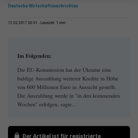
Deutsche Wirtschaftsnachrichten
1 min
12.02.2017 00:01
Lesezeit:
Im Folgenden:
Die EU-Kommission hat der Ukraine eine
baldige Auszahlung weiterer Kredite in Höhe
von 600 Millionen Euro in Aussicht gestellt.
Die Auszahlung werde in "in den kommenden
Wochen" erfolgen, sagte...
Der Artikel ist für registrierte