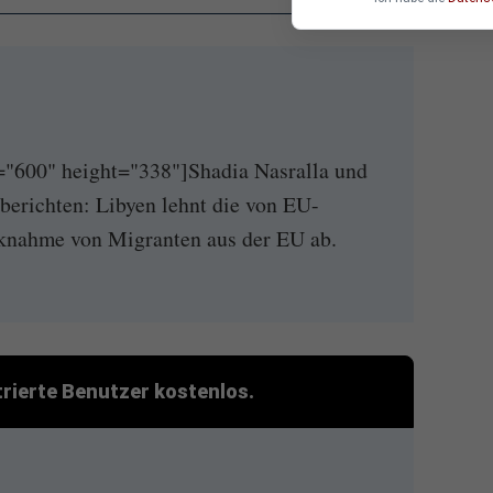
="600" height="338"]Shadia Nasralla und
berichten: Libyen lehnt die von EU-
nahme von Migranten aus der EU ab.
strierte Benutzer kostenlos.