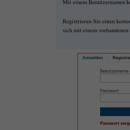
Mit einem Benutzernamen kön
Registrieren Sie einen kost
sich mit einem vorhandenen 
Anmelden
Registri
Benutzername 
Passwort
Passwort ver