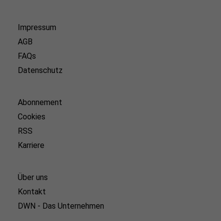
Impressum
AGB
FAQs
Datenschutz
Abonnement
Cookies
RSS
Karriere
Über uns
Kontakt
DWN - Das Unternehmen