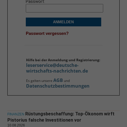
Passwort
ANMELDEN
Passwort vergessen?
Hilfe bei der Anmeldung und Registrierung:
leserservice@deutsche-
wirtschafts-nachrichten.de
AGB
Es gelten unsere
und
Datenschutzbestimmungen
Rüstungsbeschaffung: Top-Ökonom wirft
FINANZEN
Pistorius falsche Investitionen vor
10.08.2026