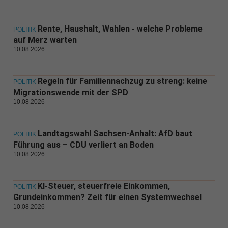
Rente, Haushalt, Wahlen - welche Probleme
POLITIK
auf Merz warten
10.08.2026
Regeln für Familiennachzug zu streng: keine
POLITIK
Migrationswende mit der SPD
10.08.2026
Landtagswahl Sachsen-Anhalt: AfD baut
POLITIK
Führung aus – CDU verliert an Boden
10.08.2026
KI-Steuer, steuerfreie Einkommen,
POLITIK
Grundeinkommen? Zeit für einen Systemwechsel
10.08.2026