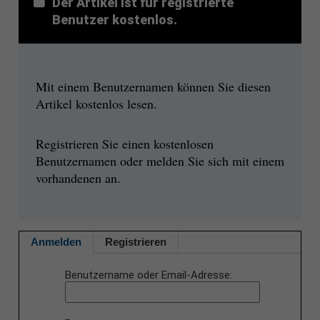
Der Artikel ist für registrierte
Benutzer kostenlos.
Mit einem Benutzernamen können Sie diesen
Artikel kostenlos lesen.
Registrieren Sie einen kostenlosen
Benutzernamen oder melden Sie sich mit einem
vorhandenen an.
Anmelden
Registrieren
Benutzername oder Email-Adresse