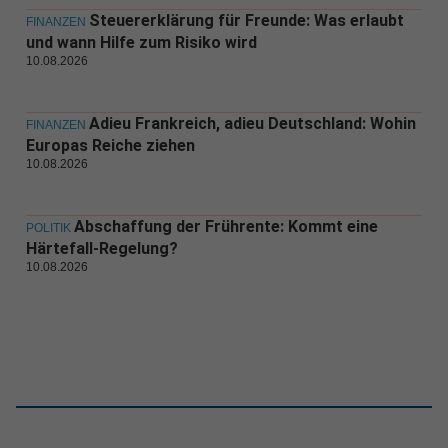
Steuererklärung für Freunde: Was erlaubt
FINANZEN
und wann Hilfe zum Risiko wird
10.08.2026
Adieu Frankreich, adieu Deutschland: Wohin
FINANZEN
Europas Reiche ziehen
10.08.2026
Abschaffung der Frührente: Kommt eine
POLITIK
Härtefall-Regelung?
10.08.2026