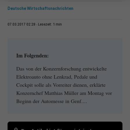
Deutsche Wirtschaftsnachrichten
1 min
07.03.2017 02:28
Lesezeit:
Im Folgenden:
Das von der Konzernforschung entwickelte
Elektroauto ohne Lenkrad, Pedale und
Cockpit solle als Vorreiter dienen, erklärte
Konzernchef Matthias Müller am Montag vor
Beginn der Automesse in Genf....