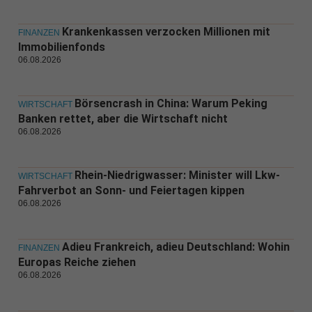
Krankenkassen verzocken Millionen mit
FINANZEN
Immobilienfonds
06.08.2026
Börsencrash in China: Warum Peking
WIRTSCHAFT
Banken rettet, aber die Wirtschaft nicht
06.08.2026
Rhein-Niedrigwasser: Minister will Lkw-
WIRTSCHAFT
Fahrverbot an Sonn- und Feiertagen kippen
06.08.2026
Adieu Frankreich, adieu Deutschland: Wohin
FINANZEN
Europas Reiche ziehen
06.08.2026