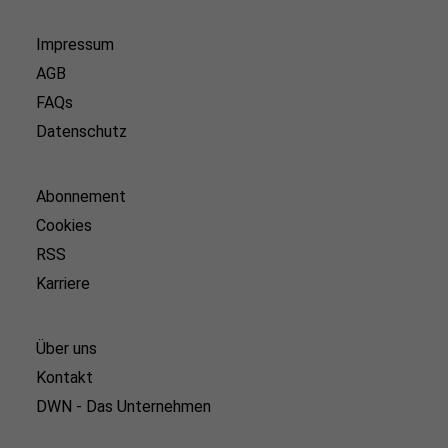
Impressum
AGB
FAQs
Datenschutz
Abonnement
Cookies
RSS
Karriere
Über uns
Kontakt
DWN - Das Unternehmen