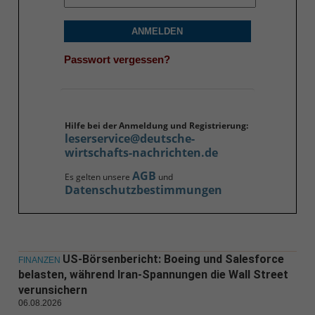
ANMELDEN
Passwort vergessen?
Hilfe bei der Anmeldung und Registrierung:
leserservice@deutsche-
wirtschafts-nachrichten.de
AGB
Es gelten unsere
und
Datenschutzbestimmungen
US-Börsenbericht: Boeing und Salesforce
FINANZEN
belasten, während Iran-Spannungen die Wall Street
verunsichern
06.08.2026