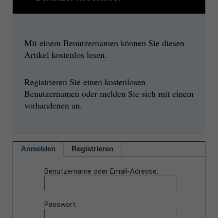
Mit einem Benutzernamen können Sie diesen
Artikel kostenlos lesen.
Registrieren Sie einen kostenlosen
Benutzernamen oder melden Sie sich mit einem
vorhandenen an.
Anmelden
Registrieren
Benutzername oder Email-Adresse
Passwort