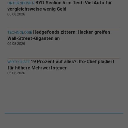
BYD Sealion 5 im Test: Viel Auto für
UNTERNEHMEN
vergleichsweise wenig Geld
06.08.2026
Hedgefonds zittern: Hacker greifen
TECHNOLOGIE
Wall-Street-Giganten an
06.08.2026
19 Prozent auf alles?: Ifo-Chef plädiert
WIRTSCHAFT
für höhere Mehrwertsteuer
06.08.2026