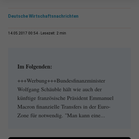
Deutsche Wirtschaftsnachrichten
2 min
14.05.2017 00:54
Lesezeit:
Im Folgenden:
+++Werbung+++Bundesfinanzminister
Wolfgang Schäuble hält wie auch der
künftige französische Präsident Emmanuel
Macron finanzielle Transfers in der Euro-
Zone für notwendig. "Man kann eine...