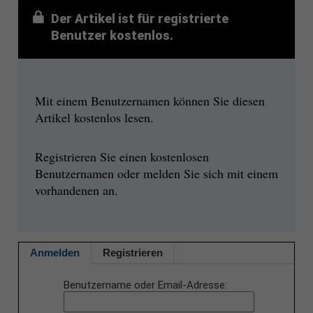
Der Artikel ist für registrierte
Benutzer kostenlos.
Mit einem Benutzernamen können Sie diesen
Artikel kostenlos lesen.
Registrieren Sie einen kostenlosen
Benutzernamen oder melden Sie sich mit einem
vorhandenen an.
Anmelden
Registrieren
Benutzername oder Email-Adresse