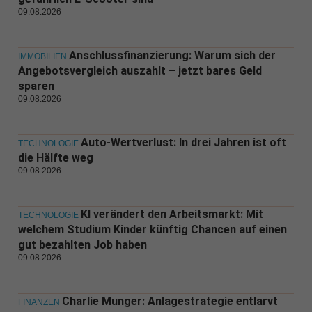
09.08.2026
Anschlussfinanzierung: Warum sich der
IMMOBILIEN
Angebotsvergleich auszahlt – jetzt bares Geld
sparen
09.08.2026
Auto-Wertverlust: In drei Jahren ist oft
TECHNOLOGIE
die Hälfte weg
09.08.2026
KI verändert den Arbeitsmarkt: Mit
TECHNOLOGIE
welchem Studium Kinder künftig Chancen auf einen
gut bezahlten Job haben
09.08.2026
Charlie Munger: Anlagestrategie entlarvt
FINANZEN