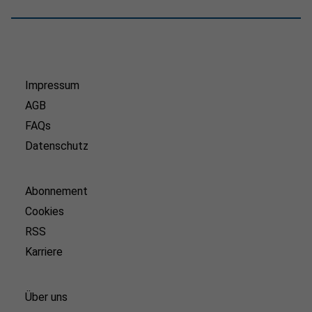
Impressum
AGB
FAQs
Datenschutz
Abonnement
Cookies
RSS
Karriere
Über uns