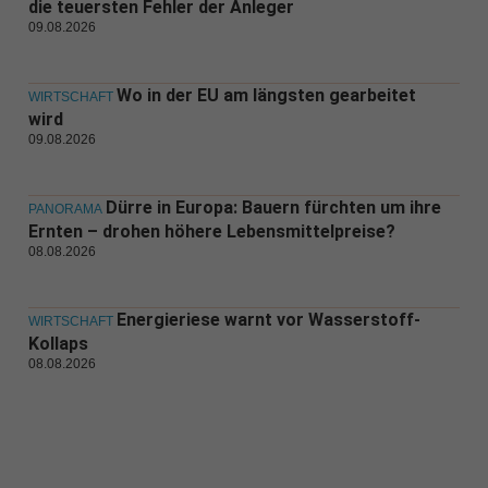
die teuersten Fehler der Anleger
09.08.2026
Wo in der EU am längsten gearbeitet
WIRTSCHAFT
wird
09.08.2026
Dürre in Europa: Bauern fürchten um ihre
PANORAMA
Ernten – drohen höhere Lebensmittelpreise?
08.08.2026
Energieriese warnt vor Wasserstoff-
WIRTSCHAFT
Kollaps
08.08.2026