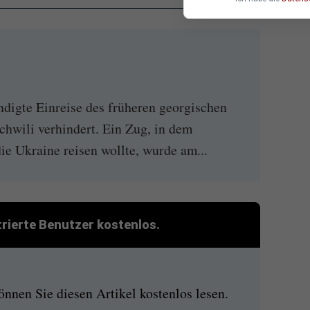
ndigte Einreise des früheren georgischen
chwili verhindert. Ein Zug, in dem
ie Ukraine reisen wollte, wurde am...
strierte Benutzer kostenlos.
nen Sie diesen Artikel kostenlos lesen.