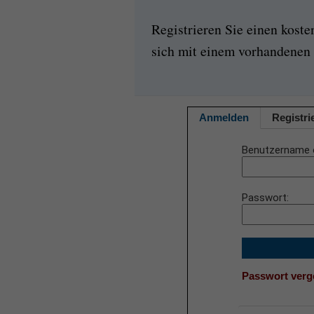
Registrieren Sie einen kost
sich mit einem vorhandenen 
Anmelden
Registri
Benutzername 
Passwort
Passwort ver