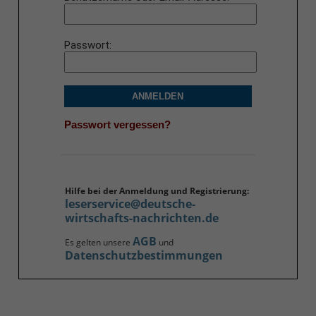
Passwort
ANMELDEN
Passwort vergessen?
Hilfe bei der Anmeldung und Registrierung:
leserservice@deutsche-
wirtschafts-nachrichten.de
AGB
Es gelten unsere
und
Datenschutzbestimmungen