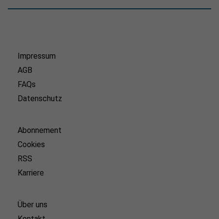
Impressum
AGB
FAQs
Datenschutz
Abonnement
Cookies
RSS
Karriere
Über uns
Kontakt