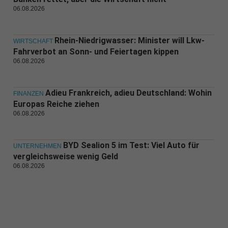
06.08.2026
Rhein-Niedrigwasser: Minister will Lkw-
WIRTSCHAFT
Fahrverbot an Sonn- und Feiertagen kippen
06.08.2026
Adieu Frankreich, adieu Deutschland: Wohin
FINANZEN
Europas Reiche ziehen
06.08.2026
BYD Sealion 5 im Test: Viel Auto für
UNTERNEHMEN
vergleichsweise wenig Geld
06.08.2026