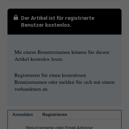
Der Artikel ist für registrierte
Benutzer kostenlos.
Mit einem Benutzernamen können Sie diesen
Artikel kostenlos lesen.
Registrieren Sie einen kostenlosen
Benutzernamen oder melden Sie sich mit einem
vorhandenen an.
Anmelden
Registrieren
Benutzername oder Email-Adresse