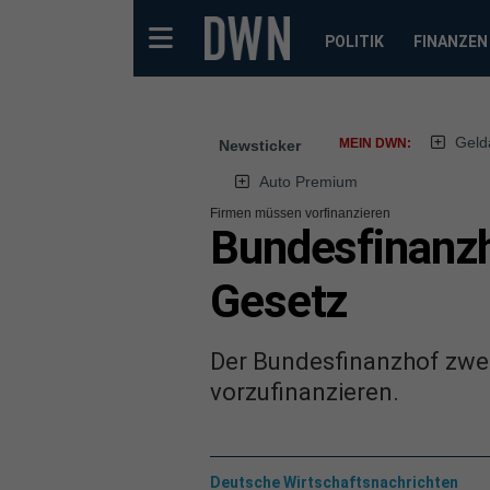
POLITIK
FINANZEN
Geld
MEIN DWN:
Newsticker
Auto Premium
Firmen müssen vorfinanzieren
Bundesfinanzh
Gesetz
Der Bundesfinanzhof zwei
vorzufinanzieren.
Deutsche Wirtschaftsnachrichten