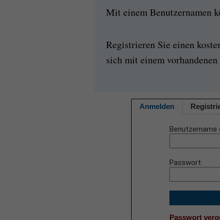
Mit einem Benutzernamen kön
Registrieren Sie einen kost
sich mit einem vorhandenen 
Anmelden
Registri
Benutzername 
Passwort
Passwort ver