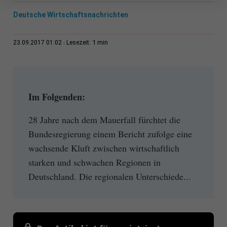
Deutsche Wirtschaftsnachrichten
1 min
23.09.2017 01:02
Lesezeit:
Im Folgenden:
28 Jahre nach dem Mauerfall fürchtet die
Bundesregierung einem Bericht zufolge eine
wachsende Kluft zwischen wirtschaftlich
starken und schwachen Regionen in
Deutschland. Die regionalen Unterschiede...