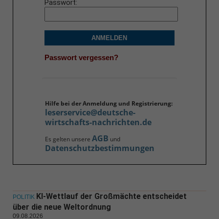
Passwort
ANMELDEN
Passwort vergessen?
Hilfe bei der Anmeldung und Registrierung:
leserservice@deutsche-
wirtschafts-nachrichten.de
AGB
Es gelten unsere
und
Datenschutzbestimmungen
KI-Wettlauf der Großmächte entscheidet
POLITIK
über die neue Weltordnung
09.08.2026