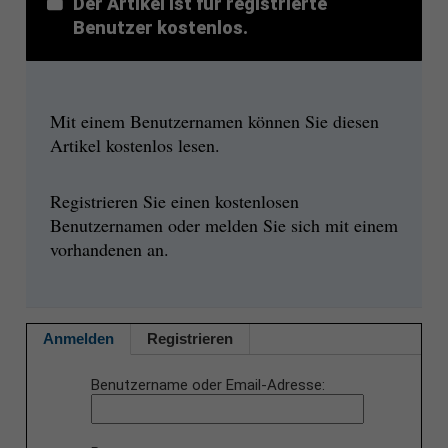
Der Artikel ist für registrierte
Benutzer kostenlos.
Mit einem Benutzernamen können Sie diesen
Artikel kostenlos lesen.
Registrieren Sie einen kostenlosen
Benutzernamen oder melden Sie sich mit einem
vorhandenen an.
Anmelden
Registrieren
Benutzername oder Email-Adresse