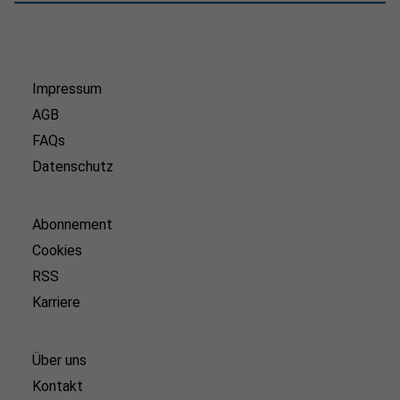
Impressum
AGB
FAQs
Datenschutz
Abonnement
Cookies
RSS
Karriere
Über uns
Kontakt