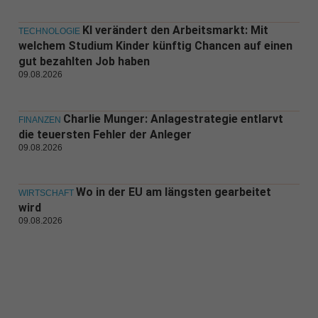
KI verändert den Arbeitsmarkt: Mit
TECHNOLOGIE
welchem Studium Kinder künftig Chancen auf einen
gut bezahlten Job haben
09.08.2026
Charlie Munger: Anlagestrategie entlarvt
FINANZEN
die teuersten Fehler der Anleger
09.08.2026
Wo in der EU am längsten gearbeitet
WIRTSCHAFT
wird
09.08.2026