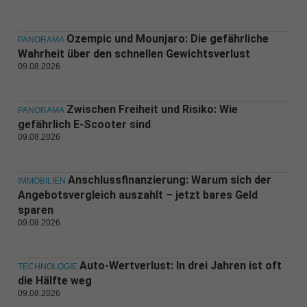
Ozempic und Mounjaro: Die gefährliche
PANORAMA
Wahrheit über den schnellen Gewichtsverlust
09.08.2026
Zwischen Freiheit und Risiko: Wie
PANORAMA
gefährlich E-Scooter sind
09.08.2026
Anschlussfinanzierung: Warum sich der
IMMOBILIEN
Angebotsvergleich auszahlt – jetzt bares Geld
sparen
09.08.2026
Auto-Wertverlust: In drei Jahren ist oft
TECHNOLOGIE
die Hälfte weg
09.08.2026