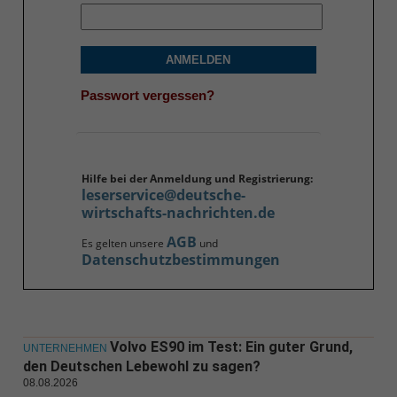
ANMELDEN
Passwort vergessen?
Hilfe bei der Anmeldung und Registrierung:
leserservice@deutsche-
wirtschafts-nachrichten.de
AGB
Es gelten unsere
und
Datenschutzbestimmungen
Volvo ES90 im Test: Ein guter Grund,
UNTERNEHMEN
den Deutschen Lebewohl zu sagen?
08.08.2026