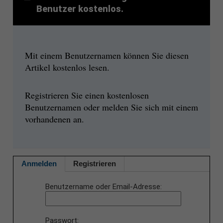
Benutzer kostenlos.
Mit einem Benutzernamen können Sie diesen
Artikel kostenlos lesen.
Registrieren Sie einen kostenlosen
Benutzernamen oder melden Sie sich mit einem
vorhandenen an.
Anmelden
Registrieren
Benutzername oder Email-Adresse
Passwort