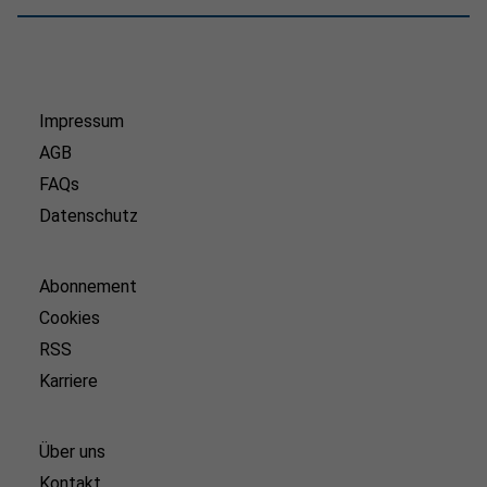
Impressum
AGB
FAQs
Datenschutz
Abonnement
Cookies
RSS
Karriere
Über uns
Kontakt