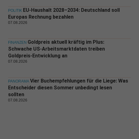
EU-Haushalt 2028–2034: Deutschland soll
POLITIK
Europas Rechnung bezahlen
07.08.2026
Goldpreis aktuell kräftig im Plus:
FINANZEN
Schwache US-Arbeitsmarktdaten treiben
Goldpreis-Entwicklung an
07.08.2026
Vier Buchempfehlungen für die Liege: Was
PANORAMA
Entscheider diesen Sommer unbedingt lesen
sollten
07.08.2026