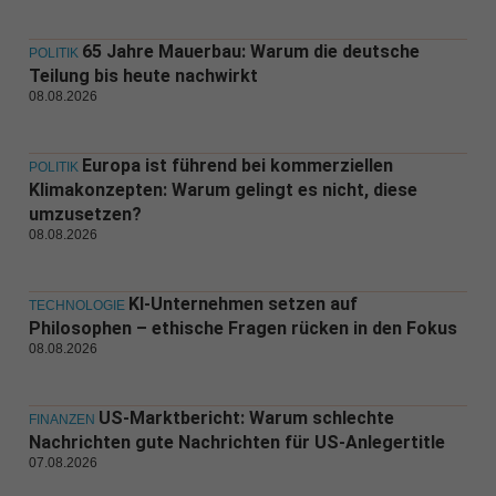
65 Jahre Mauerbau: Warum die deutsche
POLITIK
Teilung bis heute nachwirkt
08.08.2026
Europa ist führend bei kommerziellen
POLITIK
Klimakonzepten: Warum gelingt es nicht, diese
umzusetzen?
08.08.2026
KI-Unternehmen setzen auf
TECHNOLOGIE
Philosophen – ethische Fragen rücken in den Fokus
08.08.2026
US-Marktbericht: Warum schlechte
FINANZEN
Nachrichten gute Nachrichten für US-Anlegertitle
07.08.2026