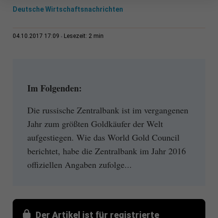
Deutsche Wirtschaftsnachrichten
2 min
04.10.2017 17:09
Lesezeit:
Im Folgenden:
Die russische Zentralbank ist im vergangenen
Jahr zum größten Goldkäufer der Welt
aufgestiegen. Wie das World Gold Council
berichtet, habe die Zentralbank im Jahr 2016
offiziellen Angaben zufolge...
Der Artikel ist für registrierte