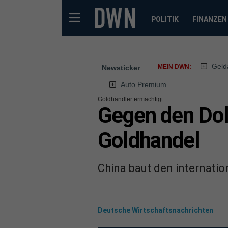
POLITIK
FINANZEN
Geld
MEIN DWN:
Newsticker
Auto Premium
Goldhändler ermächtigt
Gegen den Doll
Goldhandel
China baut den internati
Deutsche Wirtschaftsnachrichten