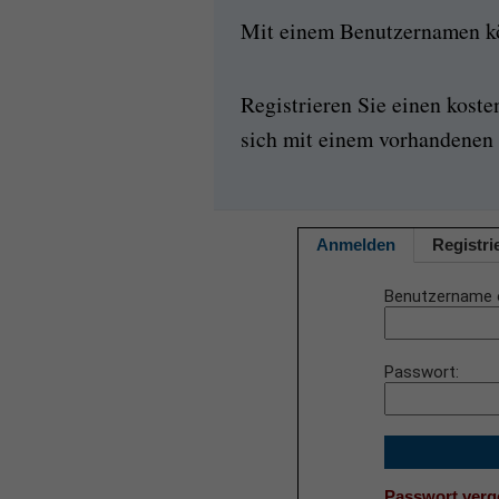
Mit einem Benutzernamen kön
Registrieren Sie einen kost
sich mit einem vorhandenen 
Anmelden
Registri
Benutzername 
Passwort
Passwort ver