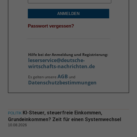
ANMELDEN
Passwort vergessen?
Hilfe bei der Anmeldung und Registrierung:
leserservice@deutsche-
wirtschafts-nachrichten.de
AGB
Es gelten unsere
und
Datenschutzbestimmungen
KI-Steuer, steuerfreie Einkommen,
POLITIK
Grundeinkommen? Zeit für einen Systemwechsel
10.08.2026