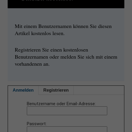
Mit einem Benutzernamen können Sie diesen
Artikel kostenlos lesen.
Registrieren Sie einen kostenlosen
Benutzernamen oder melden Sie sich mit einem
vorhandenen an.
Anmelden
Registrieren
Benutzername oder Email-Adresse
Passwort