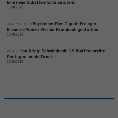
Eine neue Schattenflotte entsteht
10.08.2026
Bayrischer Bier-Gigant: Erdinger-
UNTERNEHMEN
Brauerei-Pionier Werner Brombach gestorben
10.08.2026
Iran-Krieg: Schwindende US-Waffenvorräte -
POLITIK
Pentagon macht Druck
10.08.2026