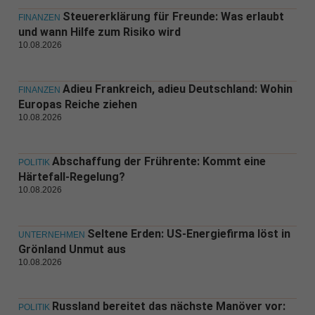
Steuererklärung für Freunde: Was erlaubt
FINANZEN
und wann Hilfe zum Risiko wird
10.08.2026
Adieu Frankreich, adieu Deutschland: Wohin
FINANZEN
Europas Reiche ziehen
10.08.2026
Abschaffung der Frührente: Kommt eine
POLITIK
Härtefall-Regelung?
10.08.2026
Seltene Erden: US-Energiefirma löst in
UNTERNEHMEN
Grönland Unmut aus
10.08.2026
Russland bereitet das nächste Manöver vor:
POLITIK