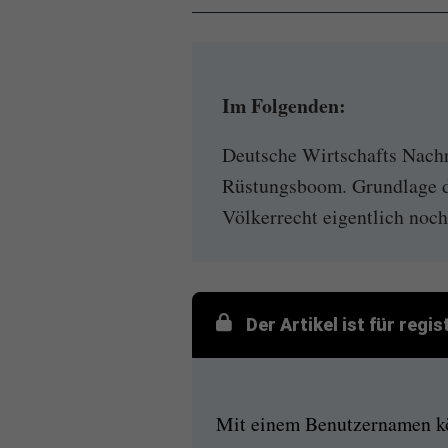
Im Folgenden:
Deutsche Wirtschafts Nachr
Rüstungsboom. Grundlage da
Völkerrecht eigentlich noch
Der Artikel ist für regi
Mit einem Benutzernamen kön