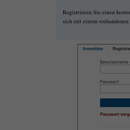
Registrieren Sie einen kost
sich mit einem vorhandenen 
Anmelden
Registri
Benutzername 
Passwort
Passwort ver