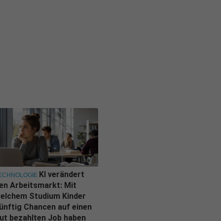
KI verändert
ECHNOLOGIE
en Arbeitsmarkt: Mit
elchem Studium Kinder
ünftig Chancen auf einen
ut bezahlten Job haben