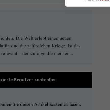
ichten: Die Welt erlebt einen neuen
für sind die zahlreichen Kriege. Ist das
 relevant – demzufolge die meisten...
strierte Benutzer kostenlos.
nen Sie diesen Artikel kostenlos lesen.