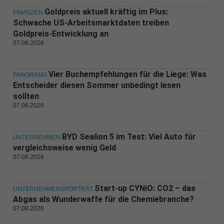
Goldpreis aktuell kräftig im Plus:
FINANZEN
Schwache US-Arbeitsmarktdaten treiben
Goldpreis-Entwicklung an
07.08.2026
Vier Buchempfehlungen für die Liege: Was
PANORAMA
Entscheider diesen Sommer unbedingt lesen
sollten
07.08.2026
BYD Sealion 5 im Test: Viel Auto für
UNTERNEHMEN
vergleichsweise wenig Geld
07.08.2026
Start-up CYNiO: CO2 – das
UNTERNEHMENSPORTRÄT
Abgas als Wunderwaffe für die Chemiebranche?
07.08.2026