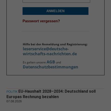
ANMELDEN
Passwort vergessen?
Hilfe bei der Anmeldung und Registrierung:
leserservice@deutsche-
wirtschafts-nachrichten.de
AGB
Es gelten unsere
und
Datenschutzbestimmungen
EU-Haushalt 2028–2034: Deutschland soll
POLITIK
Europas Rechnung bezahlen
07.08.2026