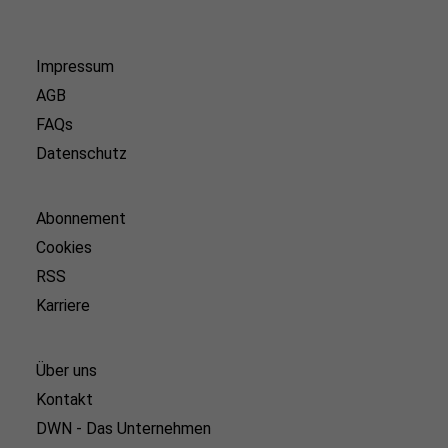
Impressum
AGB
FAQs
Datenschutz
Abonnement
Cookies
RSS
Karriere
Über uns
Kontakt
DWN - Das Unternehmen