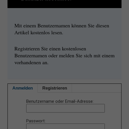
Mit einem Benutzernamen können Sie diesen
Artikel kostenlos lesen.
Registrieren Sie einen kostenlosen
Benutzernamen oder melden Sie sich mit einem
vorhandenen an.
Anmelden
Registrieren
Benutzername oder Email-Adresse
Passwort