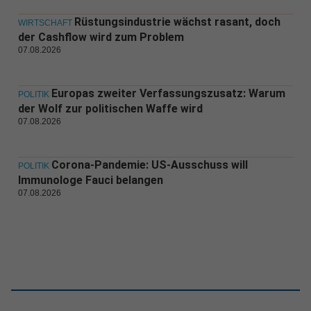
Rüstungsindustrie wächst rasant, doch
WIRTSCHAFT
der Cashflow wird zum Problem
07.08.2026
Europas zweiter Verfassungszusatz: Warum
POLITIK
der Wolf zur politischen Waffe wird
07.08.2026
Corona-Pandemie: US-Ausschuss will
POLITIK
Immunologe Fauci belangen
07.08.2026