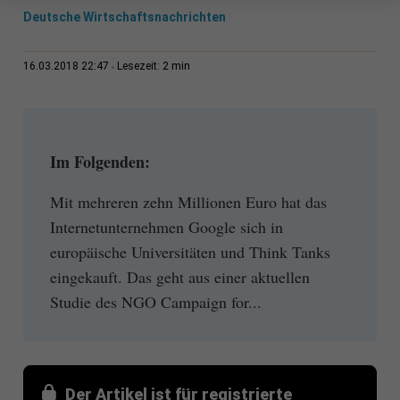
Deutsche Wirtschaftsnachrichten
2 min
16.03.2018 22:47
Lesezeit:
Im Folgenden:
Mit mehreren zehn Millionen Euro hat das
Internetunternehmen Google sich in
europäische Universitäten und Think Tanks
eingekauft. Das geht aus einer aktuellen
Studie des NGO Campaign for...
Der Artikel ist für registrierte