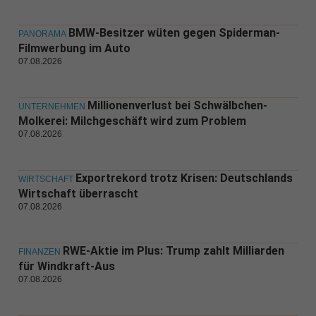
BMW-Besitzer wüten gegen Spiderman-
PANORAMA
Filmwerbung im Auto
07.08.2026
Millionenverlust bei Schwälbchen-
UNTERNEHMEN
Molkerei: Milchgeschäft wird zum Problem
07.08.2026
Exportrekord trotz Krisen: Deutschlands
WIRTSCHAFT
Wirtschaft überrascht
07.08.2026
RWE-Aktie im Plus: Trump zahlt Milliarden
FINANZEN
für Windkraft-Aus
07.08.2026