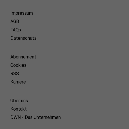
Impressum
AGB
FAQs
Datenschutz
Abonnement
Cookies
RSS
Karriere
Über uns
Kontakt
DWN - Das Unternehmen