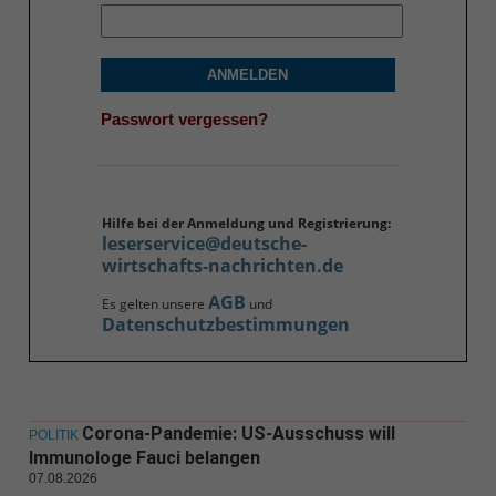
ANMELDEN
Passwort vergessen?
Hilfe bei der Anmeldung und Registrierung:
leserservice@deutsche-
wirtschafts-nachrichten.de
AGB
Es gelten unsere
und
Datenschutzbestimmungen
Corona-Pandemie: US-Ausschuss will
POLITIK
Immunologe Fauci belangen
07.08.2026