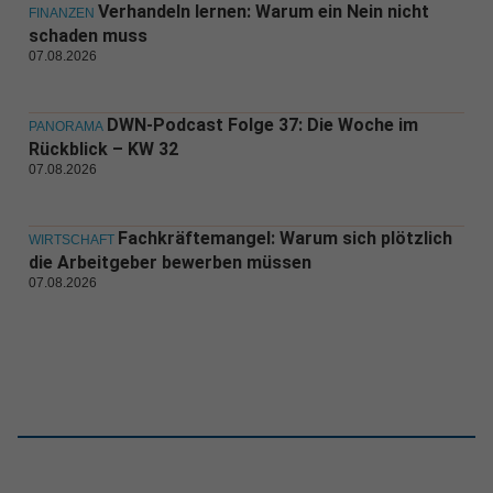
Verhandeln lernen: Warum ein Nein nicht
FINANZEN
schaden muss
07.08.2026
DWN-Podcast Folge 37: Die Woche im
PANORAMA
Rückblick – KW 32
07.08.2026
Fachkräftemangel: Warum sich plötzlich
WIRTSCHAFT
die Arbeitgeber bewerben müssen
07.08.2026