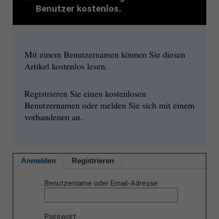
Benutzer kostenlos.
Mit einem Benutzernamen können Sie diesen
Artikel kostenlos lesen.
Registrieren Sie einen kostenlosen
Benutzernamen oder melden Sie sich mit einem
vorhandenen an.
Anmelden
Registrieren
Benutzername oder Email-Adresse
Passwort