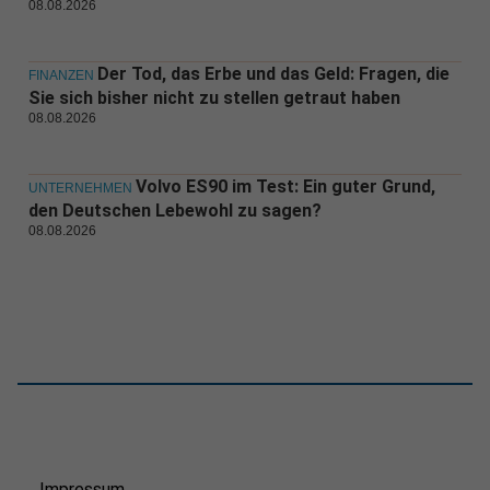
08.08.2026
Der Tod, das Erbe und das Geld: Fragen, die
FINANZEN
Sie sich bisher nicht zu stellen getraut haben
08.08.2026
Volvo ES90 im Test: Ein guter Grund,
UNTERNEHMEN
den Deutschen Lebewohl zu sagen?
08.08.2026
Impressum