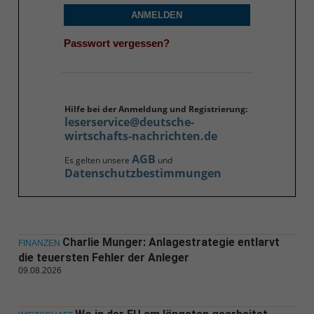
ANMELDEN
Passwort vergessen?
Hilfe bei der Anmeldung und Registrierung:
leserservice@deutsche-
wirtschafts-nachrichten.de
AGB
Es gelten unsere
und
Datenschutzbestimmungen
Charlie Munger: Anlagestrategie entlarvt
FINANZEN
die teuersten Fehler der Anleger
09.08.2026