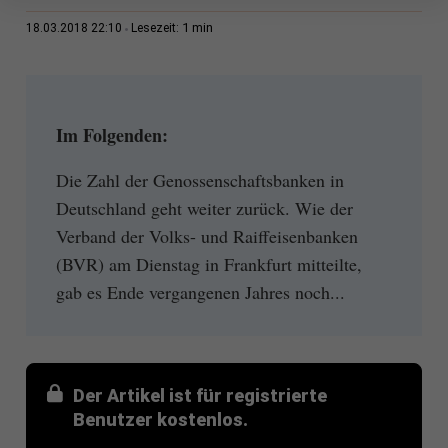
1 min
18.03.2018 22:10
Lesezeit:
Im Folgenden:
Die Zahl der Genossenschaftsbanken in
Deutschland geht weiter zurück. Wie der
Verband der Volks- und Raiffeisenbanken
(BVR) am Dienstag in Frankfurt mitteilte,
gab es Ende vergangenen Jahres noch...
Der Artikel ist für registrierte
Benutzer kostenlos.