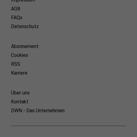
AGB
FAQs
Datenschutz
Abonnement
Cookies
RSS
Karriere
Über uns
Kontakt
DWN - Das Unternehmen