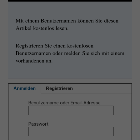
Mit einem Benutzernamen können Sie diesen
Artikel kostenlos lesen.
Registrieren Sie einen kostenlosen
Benutzernamen oder melden Sie sich mit einem
vorhandenen an.
Anmelden
Registrieren
Benutzername oder Email-Adresse
Passwort