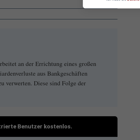
rbeitet an der Errichtung eines großen
iardenverluste aus Bankgeschäften
zu verwerten. Diese sind Folge der
strierte Benutzer kostenlos.