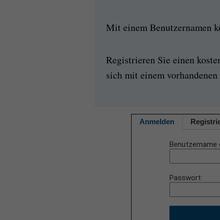
Mit einem Benutzernamen kön
Registrieren Sie einen kost
sich mit einem vorhandenen 
Anmelden
Registri
Benutzername 
Passwort