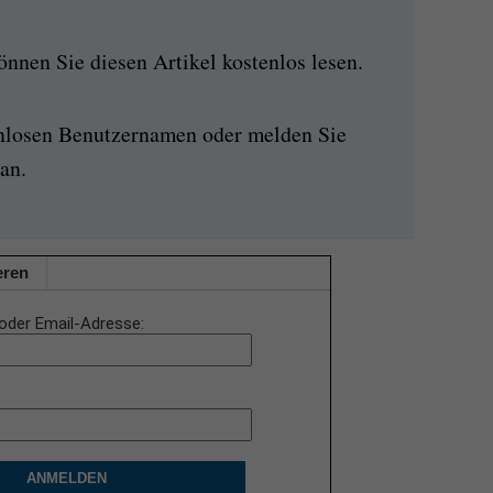
nen Sie diesen Artikel kostenlos lesen.
enlosen Benutzernamen oder melden Sie
an.
eren
oder Email-Adresse
ANMELDEN