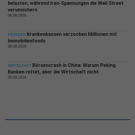
belasten, während Iran-Spannungen die Wall Street
verunsichern
06.08.2026
Krankenkassen verzocken Millionen mit
FINANZEN
Immobilienfonds
06.08.2026
Börsencrash in China: Warum Peking
WIRTSCHAFT
Banken rettet, aber die Wirtschaft nicht
06.08.2026