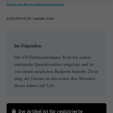
Deutsche Wirtschaftsnachrichten
3 min
04.05.2018 23:34
Lesezeit:
Im Folgenden:
Der US-Elektroautobauer Tesla hat erneut
enttäusche Quartalszahlen vorgelegt und ist
von einem möglichen Bankrott bedroht. Zwar
stieg der Umsatz in den ersten drei Monaten
dieses Jahres auf 3,41...
Der Artikel ist für registrierte