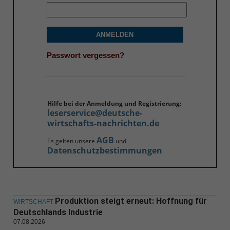
ANMELDEN
Passwort vergessen?
Hilfe bei der Anmeldung und Registrierung:
leserservice@deutsche-
wirtschafts-nachrichten.de
AGB
Es gelten unsere
und
Datenschutzbestimmungen
Produktion steigt erneut: Hoffnung für
WIRTSCHAFT
Deutschlands Industrie
07.08.2026