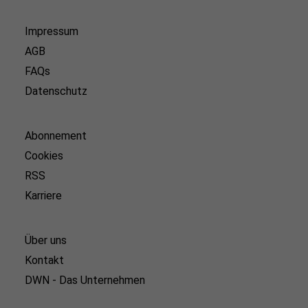
Impressum
AGB
FAQs
Datenschutz
Abonnement
Cookies
RSS
Karriere
Über uns
Kontakt
DWN - Das Unternehmen