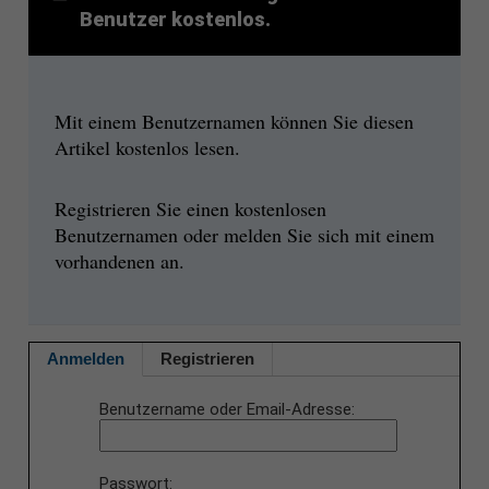
Benutzer kostenlos.
Mit einem Benutzernamen können Sie diesen
Artikel kostenlos lesen.
Registrieren Sie einen kostenlosen
Benutzernamen oder melden Sie sich mit einem
vorhandenen an.
Anmelden
Registrieren
Benutzername oder Email-Adresse
Passwort