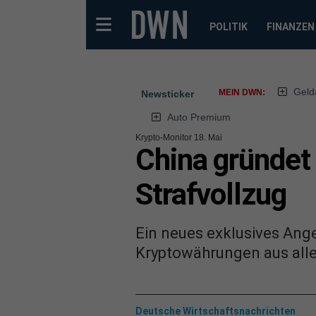
POLITIK
FINANZEN
Geld
MEIN DWN:
Newsticker
Auto Premium
Krypto-Monitor 18. Mai
China gründet 
Strafvollzug
Ein neues exklusives Ang
Kryptowährungen aus aller
Deutsche Wirtschaftsnachrichten