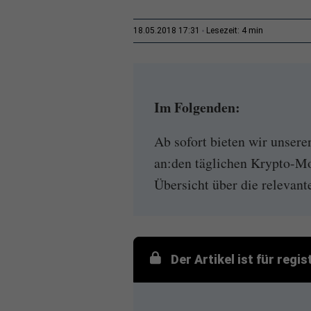
4 min
18.05.2018 17:31
Lesezeit:
Im Folgenden:
Ab sofort bieten wir unsere
an:den täglichen Krypto-Mo
Übersicht über die relevant
Der Artikel ist für regi