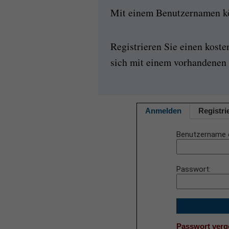
Mit einem Benutzernamen kön
Registrieren Sie einen kost
sich mit einem vorhandenen 
Anmelden
Registri
Benutzername 
Passwort
Passwort ver