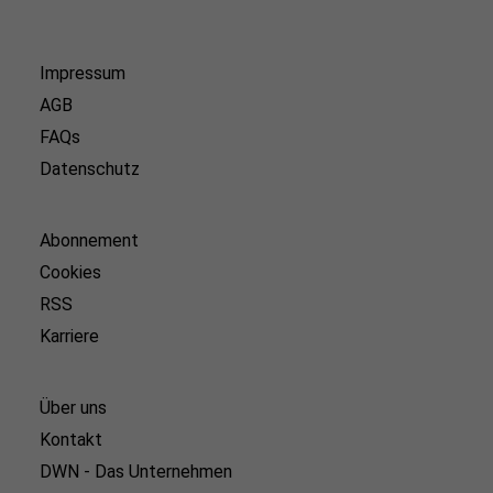
Impressum
AGB
FAQs
Datenschutz
Abonnement
Cookies
RSS
Karriere
Über uns
Kontakt
DWN - Das Unternehmen