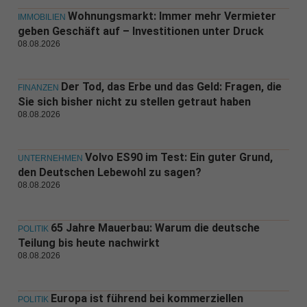
Wohnungsmarkt: Immer mehr Vermieter
IMMOBILIEN
geben Geschäft auf – Investitionen unter Druck
08.08.2026
Der Tod, das Erbe und das Geld: Fragen, die
FINANZEN
Sie sich bisher nicht zu stellen getraut haben
08.08.2026
Volvo ES90 im Test: Ein guter Grund,
UNTERNEHMEN
den Deutschen Lebewohl zu sagen?
08.08.2026
65 Jahre Mauerbau: Warum die deutsche
POLITIK
Teilung bis heute nachwirkt
08.08.2026
Europa ist führend bei kommerziellen
POLITIK