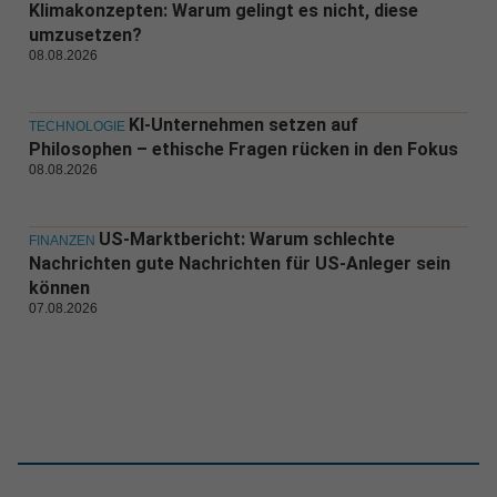
Klimakonzepten: Warum gelingt es nicht, diese
umzusetzen?
08.08.2026
KI-Unternehmen setzen auf
TECHNOLOGIE
Philosophen – ethische Fragen rücken in den Fokus
08.08.2026
US-Marktbericht: Warum schlechte
FINANZEN
Nachrichten gute Nachrichten für US-Anleger sein
können
07.08.2026