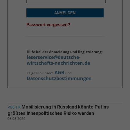
ANMELDEN
Passwort vergessen?
Hilfe bei der Anmeldung und Registrierung:
leserservice@deutsche-
wirtschafts-nachrichten.de
AGB
Es gelten unsere
und
Datenschutzbestimmungen
Mobilisierung in Russland könnte Putins
POLITIK
größtes innenpolitisches Risiko werden
08.08.2026