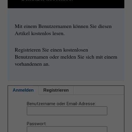
Mit einem Benutzernamen können Sie diesen
Artikel kostenlos lesen.
Registrieren Sie einen kostenlosen
Benutzernamen oder melden Sie sich mit einem
vorhandenen an.
Anmelden
Registrieren
Benutzername oder Email-Adresse
Passwort