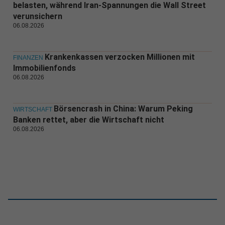
belasten, während Iran-Spannungen die Wall Street
verunsichern
06.08.2026
Krankenkassen verzocken Millionen mit
FINANZEN
Immobilienfonds
06.08.2026
Börsencrash in China: Warum Peking
WIRTSCHAFT
Banken rettet, aber die Wirtschaft nicht
06.08.2026