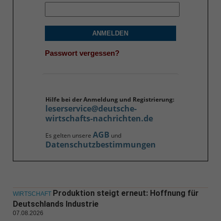
ANMELDEN
Passwort vergessen?
Hilfe bei der Anmeldung und Registrierung:
leserservice@deutsche-
wirtschafts-nachrichten.de
AGB
Es gelten unsere
und
Datenschutzbestimmungen
Produktion steigt erneut: Hoffnung für
WIRTSCHAFT
Deutschlands Industrie
07.08.2026