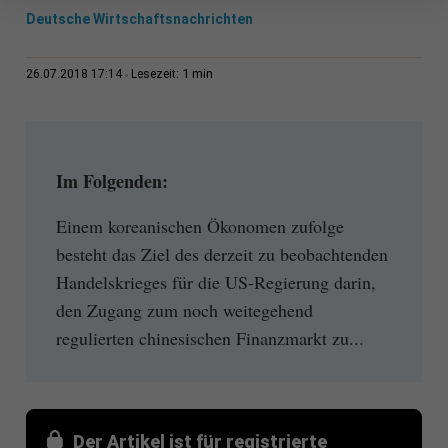
Deutsche Wirtschaftsnachrichten
1 min
26.07.2018 17:14
Lesezeit:
Im Folgenden:
Einem koreanischen Ökonomen zufolge
besteht das Ziel des derzeit zu beobachtenden
Handelskrieges für die US-Regierung darin,
den Zugang zum noch weitegehend
regulierten chinesischen Finanzmarkt zu...
Der Artikel ist für registrierte