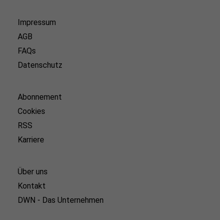
Impressum
AGB
FAQs
Datenschutz
Abonnement
Cookies
RSS
Karriere
Über uns
Kontakt
DWN - Das Unternehmen