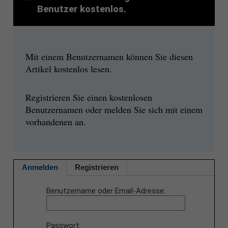
Benutzer kostenlos.
Mit einem Benutzernamen können Sie diesen
Artikel kostenlos lesen.
Registrieren Sie einen kostenlosen
Benutzernamen oder melden Sie sich mit einem
vorhandenen an.
Anmelden
Registrieren
Benutzername oder Email-Adresse
Passwort