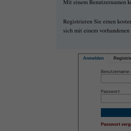
Mit einem Benutzernamen kön
Registrieren Sie einen kost
sich mit einem vorhandenen 
Anmelden
Registri
Benutzername 
Passwort
Passwort ver