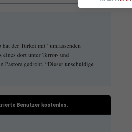
 hat der Türkei mit “umfassenden
 eines dort unter Terror- und
n Pastors gedroht. “Dieser unschuldige
strierte Benutzer kostenlos.