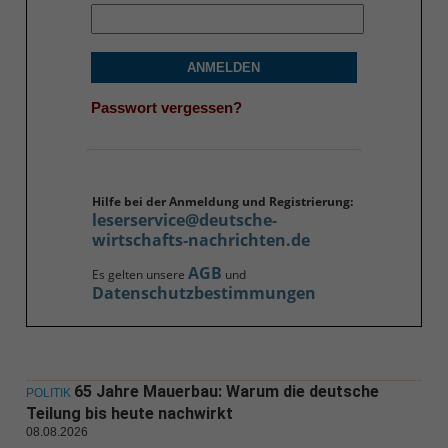
ANMELDEN
Passwort vergessen?
Hilfe bei der Anmeldung und Registrierung:
leserservice@deutsche-
wirtschafts-nachrichten.de
AGB
Es gelten unsere
und
Datenschutzbestimmungen
65 Jahre Mauerbau: Warum die deutsche
POLITIK
Teilung bis heute nachwirkt
08.08.2026