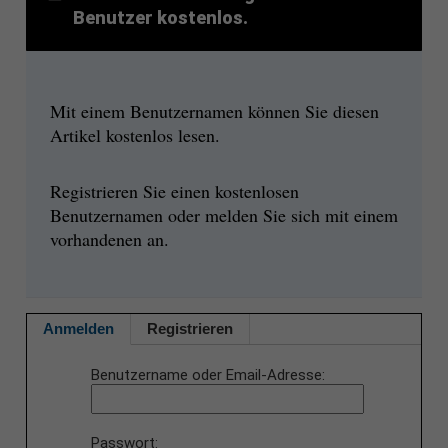
Benutzer kostenlos.
Mit einem Benutzernamen können Sie diesen
Artikel kostenlos lesen.
Registrieren Sie einen kostenlosen
Benutzernamen oder melden Sie sich mit einem
vorhandenen an.
Anmelden
Registrieren
Benutzername oder Email-Adresse
Passwort