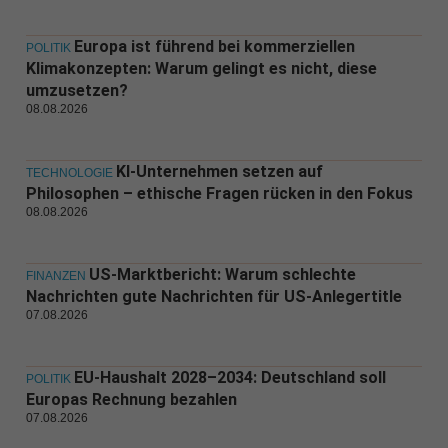
Europa ist führend bei kommerziellen
POLITIK
Klimakonzepten: Warum gelingt es nicht, diese
umzusetzen?
08.08.2026
KI-Unternehmen setzen auf
TECHNOLOGIE
Philosophen – ethische Fragen rücken in den Fokus
08.08.2026
US-Marktbericht: Warum schlechte
FINANZEN
Nachrichten gute Nachrichten für US-Anlegertitle
07.08.2026
EU-Haushalt 2028–2034: Deutschland soll
POLITIK
Europas Rechnung bezahlen
07.08.2026