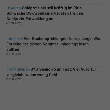
Goldpreis aktuell kräftig im Plus:
FINANZEN
Schwache US-Arbeitsmarktdaten treiben
Goldpreis-Entwicklung an
07.08.2026
Vier Buchempfehlungen für die Liege: Was
PANORAMA
Entscheider diesen Sommer unbedingt lesen
sollten
07.08.2026
BYD Sealion 5 im Test: Viel Auto für
UNTERNEHMEN
vergleichsweise wenig Geld
07.08.2026