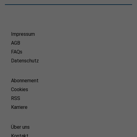
Impressum
AGB
FAQs
Datenschutz
Abonnement
Cookies
RSS
Karriere
Über uns
Kontakt