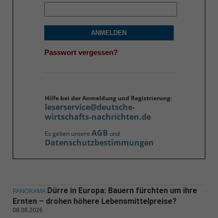
ANMELDEN
Passwort vergessen?
Hilfe bei der Anmeldung und Registrierung:
leserservice@deutsche-
wirtschafts-nachrichten.de
AGB
Es gelten unsere
und
Datenschutzbestimmungen
Dürre in Europa: Bauern fürchten um ihre
PANORAMA
Ernten – drohen höhere Lebensmittelpreise?
08.08.2026