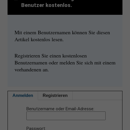
Benutzer kostenlos.
Mit einem Benutzernamen können Sie diesen
Artikel kostenlos lesen.
Registrieren Sie einen kostenlosen
Benutzernamen oder melden Sie sich mit einem
vorhandenen an.
Anmelden
Registrieren
Benutzername oder Email-Adresse
Passwort