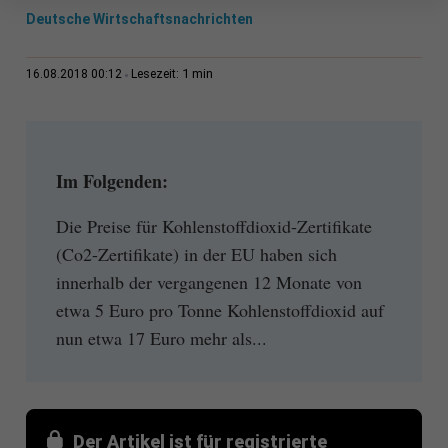
Deutsche Wirtschaftsnachrichten
1 min
16.08.2018 00:12
Lesezeit:
Im Folgenden:
Die Preise für Kohlenstoffdioxid-Zertifikate
(Co2-Zertifikate) in der EU haben sich
innerhalb der vergangenen 12 Monate von
etwa 5 Euro pro Tonne Kohlenstoffdioxid auf
nun etwa 17 Euro mehr als...
Der Artikel ist für registrierte