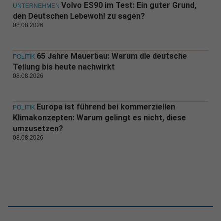
Volvo ES90 im Test: Ein guter Grund,
UNTERNEHMEN
den Deutschen Lebewohl zu sagen?
08.08.2026
65 Jahre Mauerbau: Warum die deutsche
POLITIK
Teilung bis heute nachwirkt
08.08.2026
Europa ist führend bei kommerziellen
POLITIK
Klimakonzepten: Warum gelingt es nicht, diese
umzusetzen?
08.08.2026