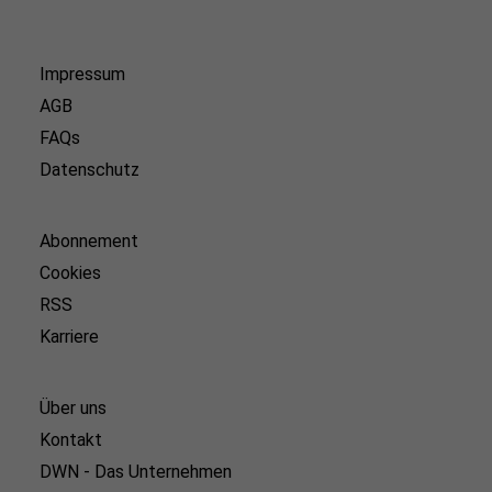
Impressum
AGB
FAQs
Datenschutz
Abonnement
Cookies
RSS
Karriere
Über uns
Kontakt
DWN - Das Unternehmen