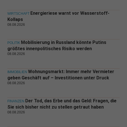
Energieriese warnt vor Wasserstoff-
WIRTSCHAFT
Kollaps
08.08.2026
Mobilisierung in Russland könnte Putins
POLITIK
größtes innenpolitisches Risiko werden
08.08.2026
Wohnungsmarkt: Immer mehr Vermieter
IMMOBILIEN
geben Geschäft auf – Investitionen unter Druck
08.08.2026
Der Tod, das Erbe und das Geld: Fragen, die
FINANZEN
Sie sich bisher nicht zu stellen getraut haben
08.08.2026