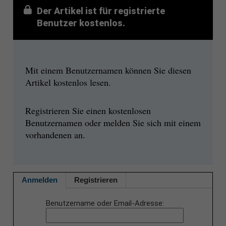
Der Artikel ist für registrierte
Benutzer kostenlos.
Mit einem Benutzernamen können Sie diesen
Artikel kostenlos lesen.
Registrieren Sie einen kostenlosen
Benutzernamen oder melden Sie sich mit einem
vorhandenen an.
Anmelden
Registrieren
Benutzername oder Email-Adresse