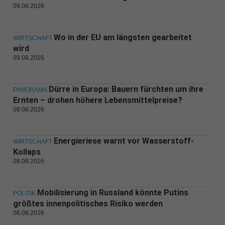
09.08.2026
Wo in der EU am längsten gearbeitet
WIRTSCHAFT
wird
09.08.2026
Dürre in Europa: Bauern fürchten um ihre
PANORAMA
Ernten – drohen höhere Lebensmittelpreise?
08.08.2026
Energieriese warnt vor Wasserstoff-
WIRTSCHAFT
Kollaps
08.08.2026
Mobilisierung in Russland könnte Putins
POLITIK
größtes innenpolitisches Risiko werden
08.08.2026