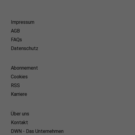
Impressum
AGB
FAQs
Datenschutz
Abonnement
Cookies
RSS
Karriere
Über uns
Kontakt
DWN - Das Unternehmen