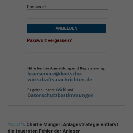
Passwort
ANMELDEN
Passwort vergessen?
Hilfe bei der Anmeldung und Registrierung:
leserservice@deutsche-
wirtschafts-nachrichten.de
AGB
Es gelten unsere
und
Datenschutzbestimmungen
Charlie Munger: Anlagestrategie entlarvt
FINANZEN
die teuersten Fehler der Anleger