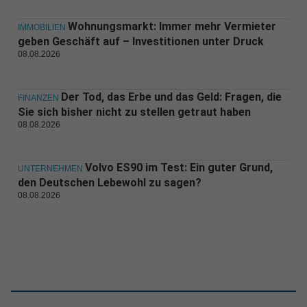
Wohnungsmarkt: Immer mehr Vermieter
IMMOBILIEN
geben Geschäft auf – Investitionen unter Druck
08.08.2026
Der Tod, das Erbe und das Geld: Fragen, die
FINANZEN
Sie sich bisher nicht zu stellen getraut haben
08.08.2026
Volvo ES90 im Test: Ein guter Grund,
UNTERNEHMEN
den Deutschen Lebewohl zu sagen?
08.08.2026