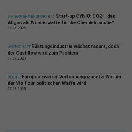
Start-up CYNiO: CO2 – das
UNTERNEHMENSPORTRÄT
Abgas als Wunderwaffe für die Chemiebranche?
07.08.2026
Rüstungsindustrie wächst rasant, doch
WIRTSCHAFT
der Cashflow wird zum Problem
07.08.2026
Europas zweiter Verfassungszusatz: Warum
POLITIK
der Wolf zur politischen Waffe wird
07.08.2026