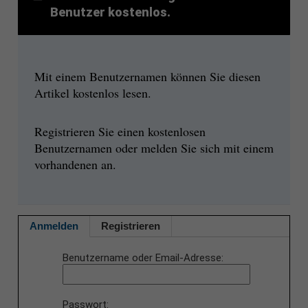
Benutzer kostenlos.
Mit einem Benutzernamen können Sie diesen
Artikel kostenlos lesen.
Registrieren Sie einen kostenlosen
Benutzernamen oder melden Sie sich mit einem
vorhandenen an.
Anmelden
Registrieren
Benutzername oder Email-Adresse
Passwort