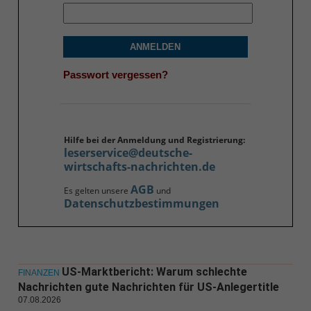
ANMELDEN
Passwort vergessen?
Hilfe bei der Anmeldung und Registrierung:
leserservice@deutsche-
wirtschafts-nachrichten.de
AGB
Es gelten unsere
und
Datenschutzbestimmungen
US-Marktbericht: Warum schlechte
FINANZEN
Nachrichten gute Nachrichten für US-Anlegertitle
07.08.2026