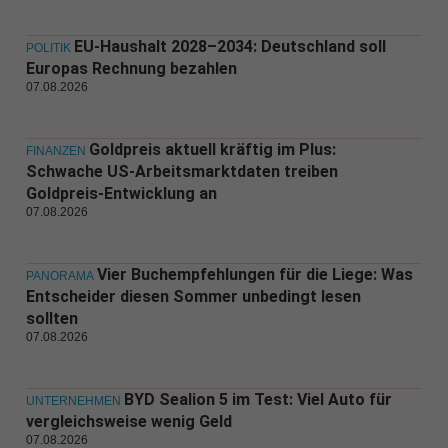
EU-Haushalt 2028–2034: Deutschland soll
POLITIK
Europas Rechnung bezahlen
07.08.2026
Goldpreis aktuell kräftig im Plus:
FINANZEN
Schwache US-Arbeitsmarktdaten treiben
Goldpreis-Entwicklung an
07.08.2026
Vier Buchempfehlungen für die Liege: Was
PANORAMA
Entscheider diesen Sommer unbedingt lesen
sollten
07.08.2026
BYD Sealion 5 im Test: Viel Auto für
UNTERNEHMEN
vergleichsweise wenig Geld
07.08.2026