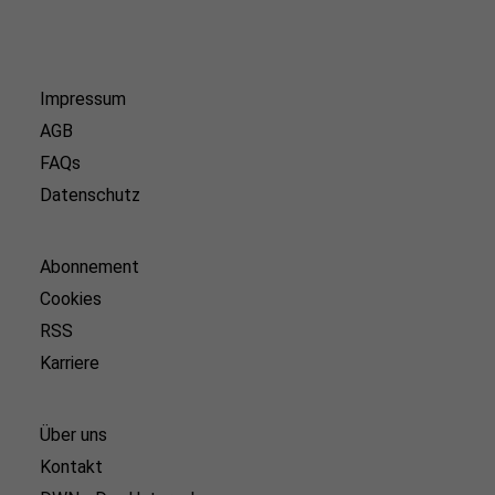
Impressum
AGB
FAQs
Datenschutz
Abonnement
Cookies
RSS
Karriere
Über uns
Kontakt