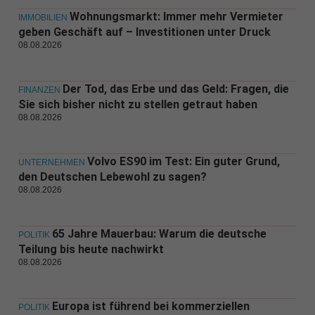
Wohnungsmarkt: Immer mehr Vermieter
IMMOBILIEN
geben Geschäft auf – Investitionen unter Druck
08.08.2026
Der Tod, das Erbe und das Geld: Fragen, die
FINANZEN
Sie sich bisher nicht zu stellen getraut haben
08.08.2026
Volvo ES90 im Test: Ein guter Grund,
UNTERNEHMEN
den Deutschen Lebewohl zu sagen?
08.08.2026
65 Jahre Mauerbau: Warum die deutsche
POLITIK
Teilung bis heute nachwirkt
08.08.2026
Europa ist führend bei kommerziellen
POLITIK