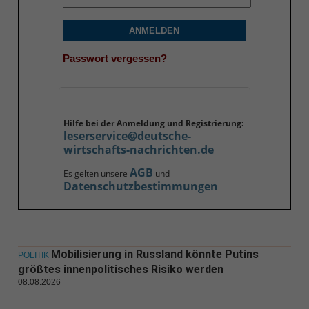
ANMELDEN
Passwort vergessen?
Hilfe bei der Anmeldung und Registrierung:
leserservice@deutsche-
wirtschafts-nachrichten.de
AGB
Es gelten unsere
und
Datenschutzbestimmungen
Mobilisierung in Russland könnte Putins
POLITIK
größtes innenpolitisches Risiko werden
08.08.2026