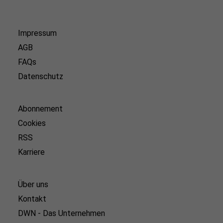
Impressum
AGB
FAQs
Datenschutz
Abonnement
Cookies
RSS
Karriere
Über uns
Kontakt
DWN - Das Unternehmen