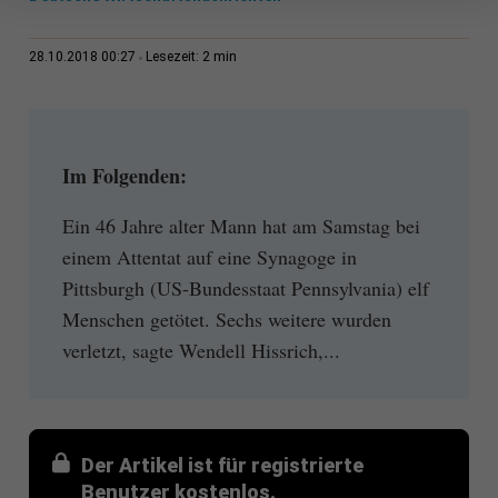
2 min
28.10.2018 00:27
Lesezeit:
Im Folgenden:
Ein 46 Jahre alter Mann hat am Samstag bei
einem Attentat auf eine Synagoge in
Pittsburgh (US-Bundesstaat Pennsylvania) elf
Menschen getötet. Sechs weitere wurden
verletzt, sagte Wendell Hissrich,...
Der Artikel ist für registrierte
Benutzer kostenlos.