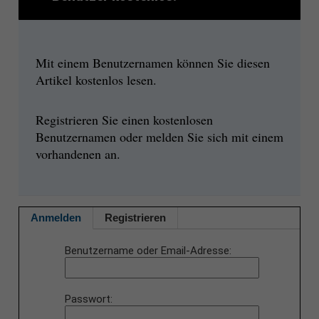
Mit einem Benutzernamen können Sie diesen
Artikel kostenlos lesen.
Registrieren Sie einen kostenlosen
Benutzernamen oder melden Sie sich mit einem
vorhandenen an.
Anmelden
Registrieren
Benutzername oder Email-Adresse
Passwort