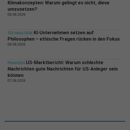
Klimakonzepten: Warum gelingt es nicht, diese
umzusetzen?
08.08.2026
KI-Unternehmen setzen auf
TECHNOLOGIE
Philosophen – ethische Fragen rücken in den Fokus
08.08.2026
US-Marktbericht: Warum schlechte
FINANZEN
Nachrichten gute Nachrichten für US-Anleger sein
können
07.08.2026