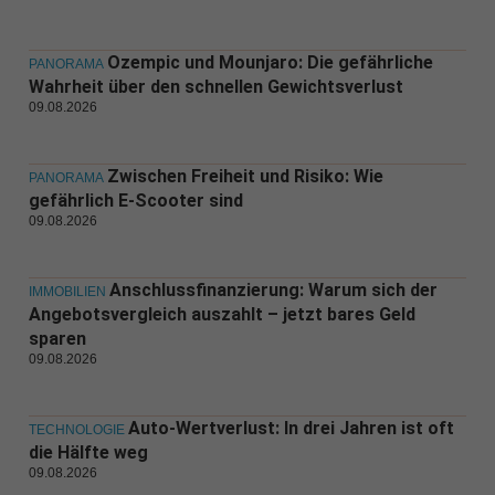
Ozempic und Mounjaro: Die gefährliche
PANORAMA
Wahrheit über den schnellen Gewichtsverlust
09.08.2026
Zwischen Freiheit und Risiko: Wie
PANORAMA
gefährlich E-Scooter sind
09.08.2026
Anschlussfinanzierung: Warum sich der
IMMOBILIEN
Angebotsvergleich auszahlt – jetzt bares Geld
sparen
09.08.2026
Auto-Wertverlust: In drei Jahren ist oft
TECHNOLOGIE
die Hälfte weg
09.08.2026