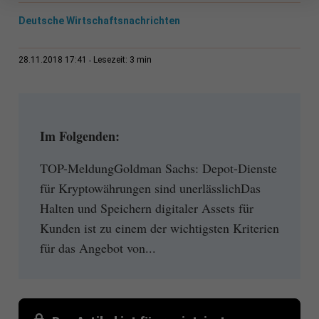
Deutsche Wirtschaftsnachrichten
3 min
28.11.2018 17:41
Lesezeit:
Im Folgenden:
TOP-MeldungGoldman Sachs: Depot-Dienste
für Kryptowährungen sind unerlässlichDas
Halten und Speichern digitaler Assets für
Kunden ist zu einem der wichtigsten Kriterien
für das Angebot von...