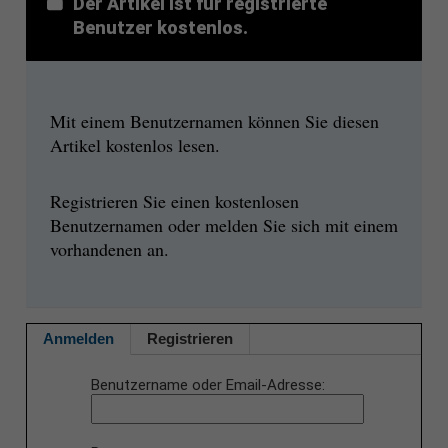
Der Artikel ist für registrierte
Benutzer kostenlos.
Mit einem Benutzernamen können Sie diesen
Artikel kostenlos lesen.
Registrieren Sie einen kostenlosen
Benutzernamen oder melden Sie sich mit einem
vorhandenen an.
Anmelden
Registrieren
Benutzername oder Email-Adresse