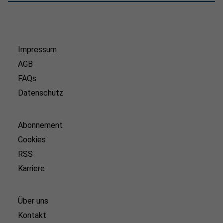
Impressum
AGB
FAQs
Datenschutz
Abonnement
Cookies
RSS
Karriere
Über uns
Kontakt