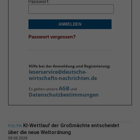
Passwort
ANMELDEN
Passwort vergessen?
Hilfe bei der Anmeldung und Registrierung:
leserservice@deutsche-
wirtschafts-nachrichten.de
AGB
Es gelten unsere
und
Datenschutzbestimmungen
KI-Wettlauf der Großmächte entscheidet
POLITIK
über die neue Weltordnung
09.08.2026