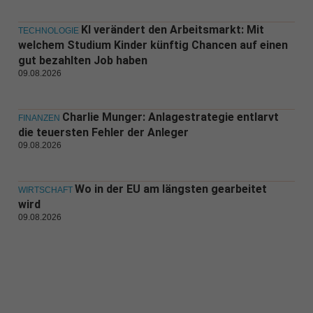
KI verändert den Arbeitsmarkt: Mit
TECHNOLOGIE
welchem Studium Kinder künftig Chancen auf einen
gut bezahlten Job haben
09.08.2026
Charlie Munger: Anlagestrategie entlarvt
FINANZEN
die teuersten Fehler der Anleger
09.08.2026
Wo in der EU am längsten gearbeitet
WIRTSCHAFT
wird
09.08.2026