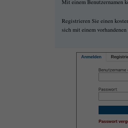
Mit einem Benutzernamen kön
Registrieren Sie einen kost
sich mit einem vorhandenen 
Anmelden
Registri
Benutzername 
Passwort
Passwort ver