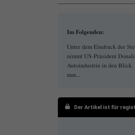
Im Folgenden:
Unter dem Eindruck der St
nimmt US-Präsident Donald
Autoindustrie in den Blick.
nun...
Der Artikel ist für regi