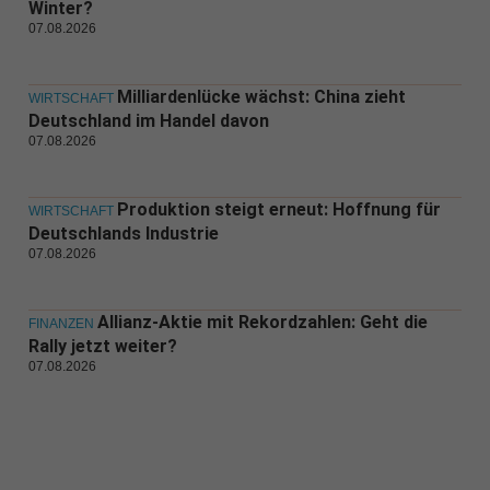
Winter?
07.08.2026
Milliardenlücke wächst: China zieht
WIRTSCHAFT
Deutschland im Handel davon
07.08.2026
Produktion steigt erneut: Hoffnung für
WIRTSCHAFT
Deutschlands Industrie
07.08.2026
Allianz-Aktie mit Rekordzahlen: Geht die
FINANZEN
Rally jetzt weiter?
07.08.2026