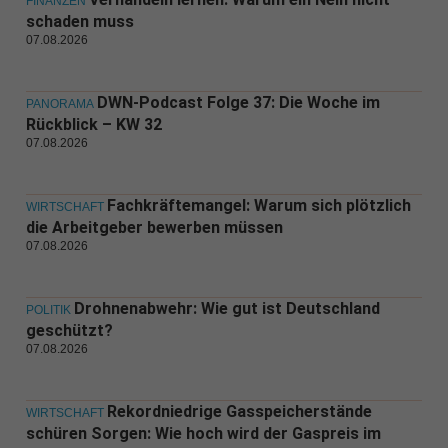
FINANZEN
schaden muss
07.08.2026
DWN-Podcast Folge 37: Die Woche im
PANORAMA
Rückblick – KW 32
07.08.2026
Fachkräftemangel: Warum sich plötzlich
WIRTSCHAFT
die Arbeitgeber bewerben müssen
07.08.2026
Drohnenabwehr: Wie gut ist Deutschland
POLITIK
geschützt?
07.08.2026
Rekordniedrige Gasspeicherstände
WIRTSCHAFT
schüren Sorgen: Wie hoch wird der Gaspreis im