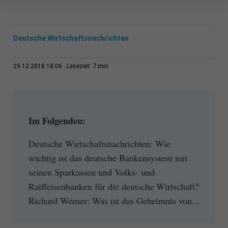
Deutsche Wirtschaftsnachrichten
7 min
29.12.2018 18:06
Lesezeit:
Im Folgenden:
Deutsche Wirtschaftsnachrichten: Wie
wichtig ist das deutsche Bankensystem mit
seinen Sparkassen und Volks- und
Raiffeisenbanken für die deutsche Wirtschaft?
Richard Werner: Was ist das Geheimnis von...