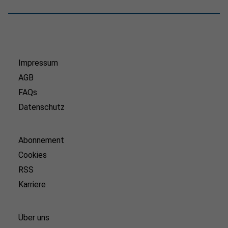
Impressum
AGB
FAQs
Datenschutz
Abonnement
Cookies
RSS
Karriere
Über uns