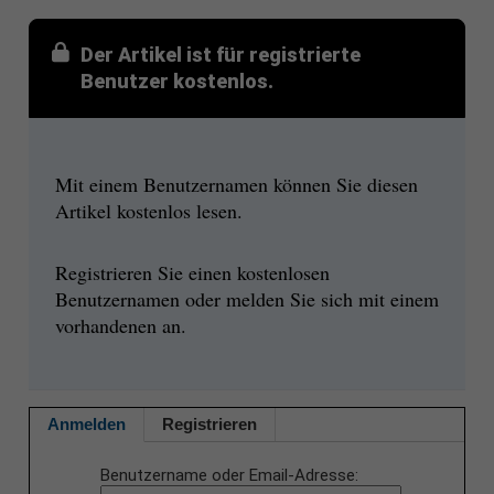
Der Artikel ist für registrierte
Benutzer kostenlos.
Mit einem Benutzernamen können Sie diesen
Artikel kostenlos lesen.
Registrieren Sie einen kostenlosen
Benutzernamen oder melden Sie sich mit einem
vorhandenen an.
Anmelden
Registrieren
Benutzername oder Email-Adresse