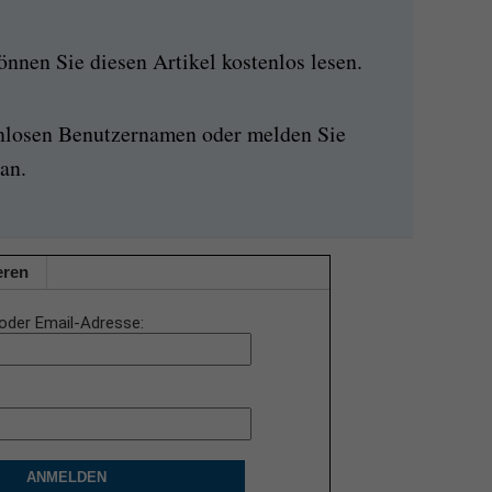
nen Sie diesen Artikel kostenlos lesen.
enlosen Benutzernamen oder melden Sie
an.
eren
oder Email-Adresse
ANMELDEN