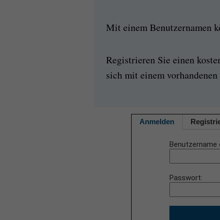
Mit einem Benutzernamen kön
Registrieren Sie einen kost
sich mit einem vorhandenen 
Anmelden
Registri
Benutzername 
Passwort