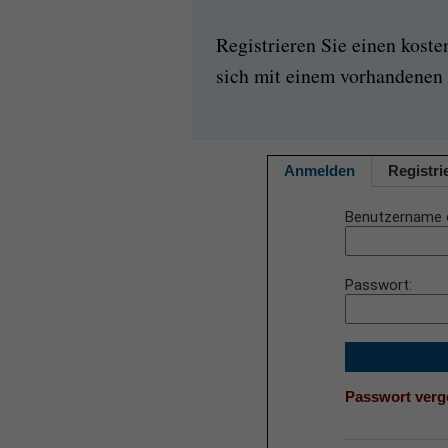
Registrieren Sie einen kost
sich mit einem vorhandenen 
Anmelden
Registri
Benutzername 
Passwort
Passwort ver