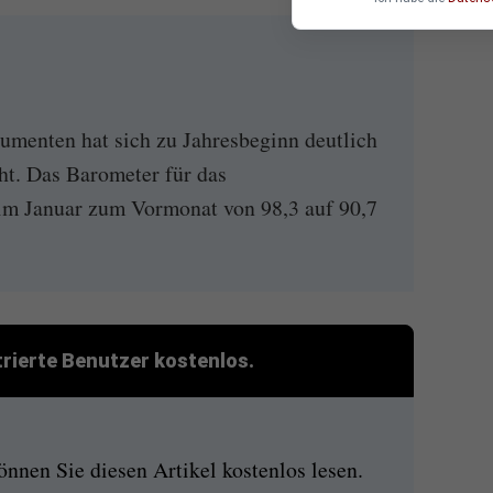
menten hat sich zu Jahresbeginn deutlich
cht. Das Barometer für das
im Januar zum Vormonat von 98,3 auf 90,7
strierte Benutzer kostenlos.
nen Sie diesen Artikel kostenlos lesen.