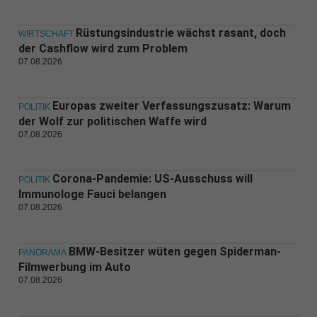
Rüstungsindustrie wächst rasant, doch
WIRTSCHAFT
der Cashflow wird zum Problem
07.08.2026
Europas zweiter Verfassungszusatz: Warum
POLITIK
der Wolf zur politischen Waffe wird
07.08.2026
Corona-Pandemie: US-Ausschuss will
POLITIK
Immunologe Fauci belangen
07.08.2026
BMW-Besitzer wüten gegen Spiderman-
PANORAMA
Filmwerbung im Auto
07.08.2026