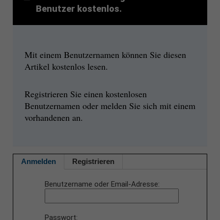
Benutzer kostenlos.
Mit einem Benutzernamen können Sie diesen
Artikel kostenlos lesen.
Registrieren Sie einen kostenlosen
Benutzernamen oder melden Sie sich mit einem
vorhandenen an.
Anmelden
Registrieren
Benutzername oder Email-Adresse
Passwort