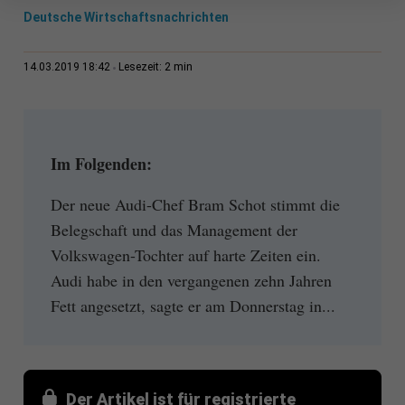
Deutsche Wirtschaftsnachrichten
2 min
14.03.2019 18:42
Lesezeit:
Im Folgenden:
Der neue Audi-Chef Bram Schot stimmt die
Belegschaft und das Management der
Volkswagen-Tochter auf harte Zeiten ein.
Audi habe in den vergangenen zehn Jahren
Fett angesetzt, sagte er am Donnerstag in...
Der Artikel ist für registrierte