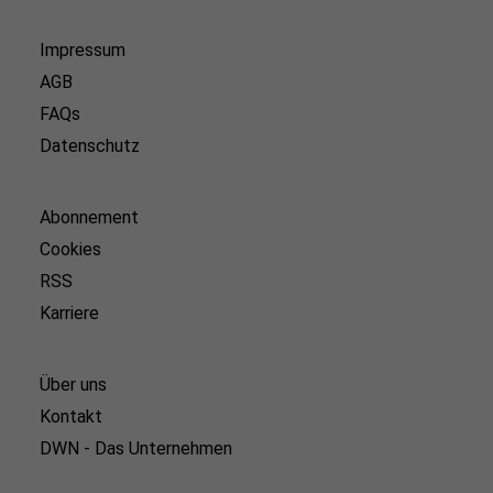
Impressum
AGB
FAQs
Datenschutz
Abonnement
Cookies
RSS
Karriere
Über uns
Kontakt
DWN - Das Unternehmen