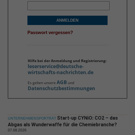
ANMELDEN
Passwort vergessen?
Hilfe bei der Anmeldung und Registrierung:
leserservice@deutsche-
wirtschafts-nachrichten.de
AGB
Es gelten unsere
und
Datenschutzbestimmungen
Start-up CYNiO: CO2 – das
UNTERNEHMENSPORTRÄT
Abgas als Wunderwaffe für die Chemiebranche?
07.08.2026