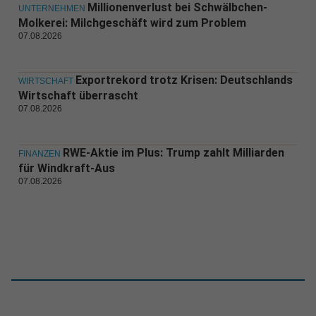
Millionenverlust bei Schwälbchen-
UNTERNEHMEN
Molkerei: Milchgeschäft wird zum Problem
07.08.2026
Exportrekord trotz Krisen: Deutschlands
WIRTSCHAFT
Wirtschaft überrascht
07.08.2026
RWE-Aktie im Plus: Trump zahlt Milliarden
FINANZEN
für Windkraft-Aus
07.08.2026