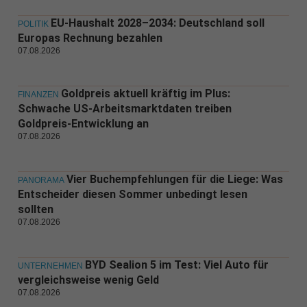
EU-Haushalt 2028–2034: Deutschland soll
POLITIK
Europas Rechnung bezahlen
07.08.2026
Goldpreis aktuell kräftig im Plus:
FINANZEN
Schwache US-Arbeitsmarktdaten treiben
Goldpreis-Entwicklung an
07.08.2026
Vier Buchempfehlungen für die Liege: Was
PANORAMA
Entscheider diesen Sommer unbedingt lesen
sollten
07.08.2026
BYD Sealion 5 im Test: Viel Auto für
UNTERNEHMEN
vergleichsweise wenig Geld
07.08.2026