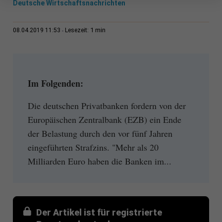
Deutsche Wirtschaftsnachrichten
1 min
08.04.2019 11:53
Lesezeit:
Im Folgenden:
Die deutschen Privatbanken fordern von der
Europäischen Zentralbank (EZB) ein Ende
der Belastung durch den vor fünf Jahren
eingeführten Strafzins. "Mehr als 20
Milliarden Euro haben die Banken im...
Der Artikel ist für registrierte