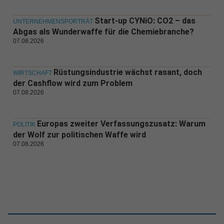
Start-up CYNiO: CO2 – das
UNTERNEHMENSPORTRÄT
Abgas als Wunderwaffe für die Chemiebranche?
07.08.2026
Rüstungsindustrie wächst rasant, doch
WIRTSCHAFT
der Cashflow wird zum Problem
07.08.2026
Europas zweiter Verfassungszusatz: Warum
POLITIK
der Wolf zur politischen Waffe wird
07.08.2026