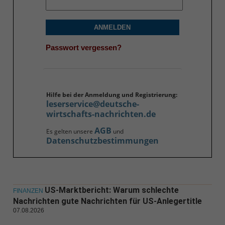
ANMELDEN
Passwort vergessen?
Hilfe bei der Anmeldung und Registrierung:
leserservice@deutsche-
wirtschafts-nachrichten.de
AGB
Es gelten unsere
und
Datenschutzbestimmungen
US-Marktbericht: Warum schlechte
FINANZEN
Nachrichten gute Nachrichten für US-Anlegertitle
07.08.2026