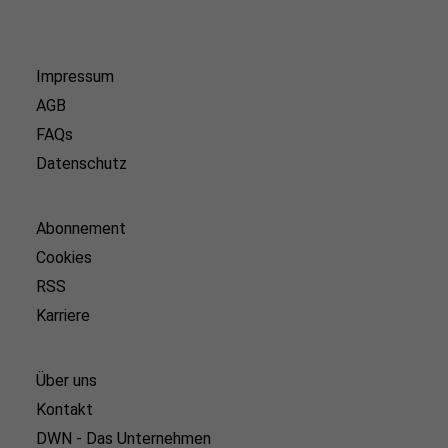
Impressum
AGB
FAQs
Datenschutz
Abonnement
Cookies
RSS
Karriere
Über uns
Kontakt
DWN - Das Unternehmen