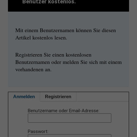
Benutzer kostenlos.
Mit einem Benutzernamen können Sie diesen
Artikel kostenlos lesen.
Registrieren Sie einen kostenlosen
Benutzernamen oder melden Sie sich mit einem
vorhandenen an.
Anmelden
Registrieren
Benutzername oder Email-Adresse
Passwort