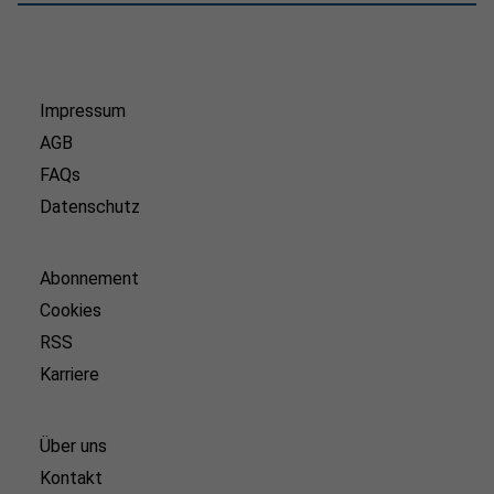
Impressum
AGB
FAQs
Datenschutz
Abonnement
Cookies
RSS
Karriere
Über uns
Kontakt