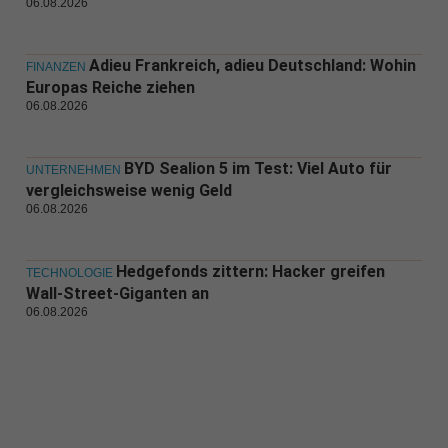
06.08.2026
Adieu Frankreich, adieu Deutschland: Wohin
FINANZEN
Europas Reiche ziehen
06.08.2026
BYD Sealion 5 im Test: Viel Auto für
UNTERNEHMEN
vergleichsweise wenig Geld
06.08.2026
Hedgefonds zittern: Hacker greifen
TECHNOLOGIE
Wall-Street-Giganten an
06.08.2026