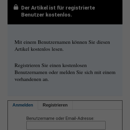
Der Artikel ist für registrierte
Benutzer kostenlos.
Mit einem Benutzernamen können Sie diesen
Artikel kostenlos lesen.
Registrieren Sie einen kostenlosen
Benutzernamen oder melden Sie sich mit einem
vorhandenen an.
Anmelden
Registrieren
Benutzername oder Email-Adresse