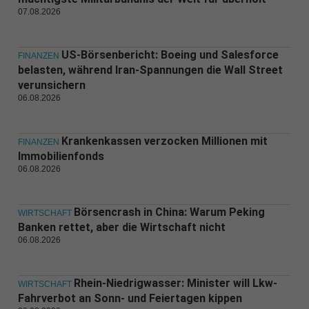
07.08.2026
US-Börsenbericht: Boeing und Salesforce
FINANZEN
belasten, während Iran-Spannungen die Wall Street
verunsichern
06.08.2026
Krankenkassen verzocken Millionen mit
FINANZEN
Immobilienfonds
06.08.2026
Börsencrash in China: Warum Peking
WIRTSCHAFT
Banken rettet, aber die Wirtschaft nicht
06.08.2026
Rhein-Niedrigwasser: Minister will Lkw-
WIRTSCHAFT
Fahrverbot an Sonn- und Feiertagen kippen