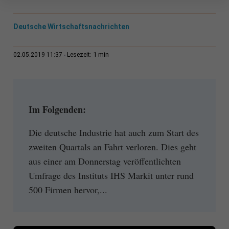
Deutsche Wirtschaftsnachrichten
1 min
02.05.2019 11:37
Lesezeit:
Im Folgenden:
Die deutsche Industrie hat auch zum Start des
zweiten Quartals an Fahrt verloren. Dies geht
aus einer am Donnerstag veröffentlichten
Umfrage des Instituts IHS Markit unter rund
500 Firmen hervor,...