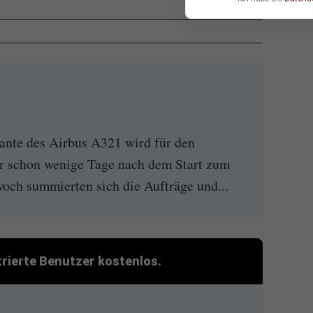
ante des Airbus A321 wird für den
r schon wenige Tage nach dem Start zum
woch summierten sich die Aufträge und...
strierte Benutzer kostenlos.