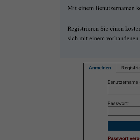
Mit einem Benutzernamen kön
Registrieren Sie einen kost
sich mit einem vorhandenen 
Anmelden
Registri
Benutzername 
Passwort
Passwort ver