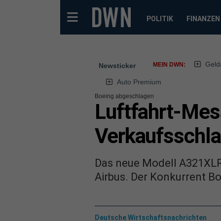
POLITIK
FINANZEN
Geld
MEIN DWN:
Newsticker
Auto Premium
Boeing abgeschlagen
Luftfahrt-Mes
Verkaufsschla
Das neue Modell A321XLR 
Airbus. Der Konkurrent Bo
Deutsche Wirtschaftsnachrichten