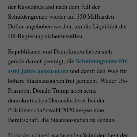
der Kassenbestand nach dem Fall der
Schuldengrenze wieder auf 350 Milliarden
Dollar angehoben werden, um die Liquidität der
US-Regierung sicherzustellen.
Republikaner und Demokraten haben sich
Schuldengrenze für
gerade darauf geeinigt, die
zwei Jahre auszusetzen
und damit den Weg für
höhere Staatsausgaben frei gemacht. Weder US-
Präsident Donald Trump noch seine
demokratischen Herausforderer bei der
Präsidentschaftswahl 2020 zeigen eine
Bereitschaft, die Staatsausgaben zu senken.
Trotz der schnell wachsenden Schulden liegt der