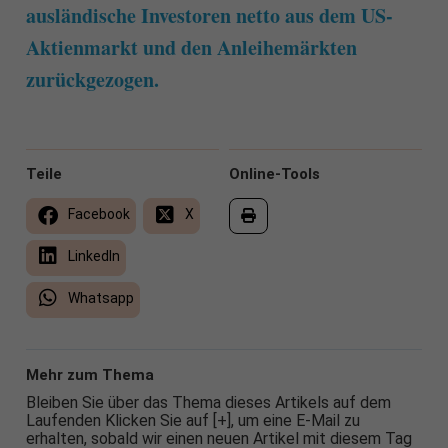
ausländische Investoren netto aus dem US-
Aktienmarkt und den Anleihemärkten
zurückgezogen.
Teile
Online-Tools
Facebook
X
LinkedIn
Whatsapp
Mehr zum Thema
Bleiben Sie über das Thema dieses Artikels auf dem
Laufenden Klicken Sie auf [+], um eine E-Mail zu
erhalten, sobald wir einen neuen Artikel mit diesem Tag