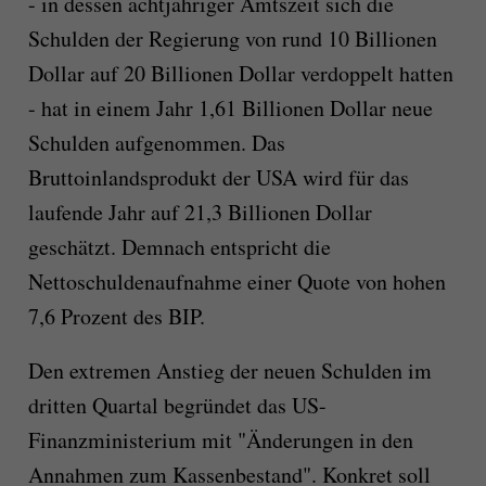
- in dessen achtjähriger Amtszeit sich die
Schulden der Regierung von rund 10 Billionen
Dollar auf 20 Billionen Dollar verdoppelt hatten
- hat in einem Jahr 1,61 Billionen Dollar neue
Schulden aufgenommen. Das
Bruttoinlandsprodukt der USA wird für das
laufende Jahr auf 21,3 Billionen Dollar
geschätzt. Demnach entspricht die
Nettoschuldenaufnahme einer Quote von hohen
7,6 Prozent des BIP.
Den extremen Anstieg der neuen Schulden im
dritten Quartal begründet das US-
Finanzministerium mit "Änderungen in den
Annahmen zum Kassenbestand". Konkret soll