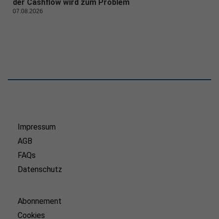
der Cashflow wird zum Problem
07.08.2026
Impressum
AGB
FAQs
Datenschutz
Abonnement
Cookies