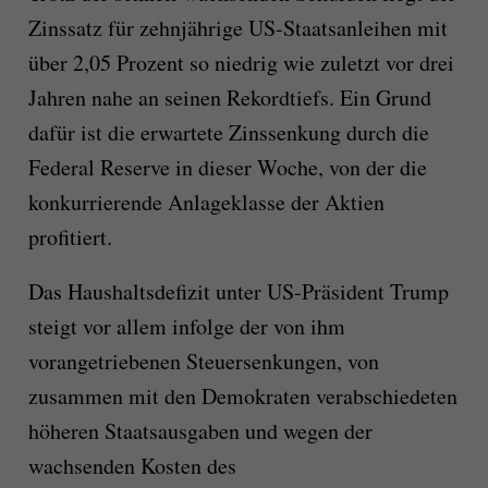
Zinssatz für zehnjährige US-Staatsanleihen mit
über 2,05 Prozent so niedrig wie zuletzt vor drei
Jahren nahe an seinen Rekordtiefs. Ein Grund
dafür ist die erwartete Zinssenkung durch die
Federal Reserve in dieser Woche, von der die
konkurrierende Anlageklasse der Aktien
profitiert.
Das Haushaltsdefizit unter US-Präsident Trump
steigt vor allem infolge der von ihm
vorangetriebenen Steuersenkungen, von
zusammen mit den Demokraten verabschiedeten
höheren Staatsausgaben und wegen der
wachsenden Kosten des