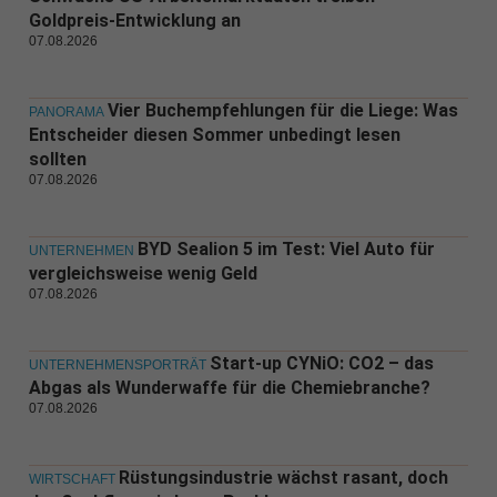
Goldpreis-Entwicklung an
07.08.2026
Vier Buchempfehlungen für die Liege: Was
PANORAMA
Entscheider diesen Sommer unbedingt lesen
sollten
07.08.2026
BYD Sealion 5 im Test: Viel Auto für
UNTERNEHMEN
vergleichsweise wenig Geld
07.08.2026
Start-up CYNiO: CO2 – das
UNTERNEHMENSPORTRÄT
Abgas als Wunderwaffe für die Chemiebranche?
07.08.2026
Rüstungsindustrie wächst rasant, doch
WIRTSCHAFT