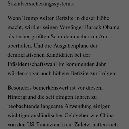
Sozialversicherungssystems.
Wenn Trump weiter Defizite in dieser Höhe
macht, wird er seinen Vorgänger Barack Obama
als bisher größten Schuldenmacher im Amt
überholen. Und die Ausgabenpläne der
demokratischen Kandidaten bei der
Präsidentschaftswahl im kommenden Jahr
würden sogar noch höhere Defizite zur Folgen.
Besonders bemerkenswert ist vor diesem
Hintergrund die seit einigen Jahren zu
beobachtende langsame Abwendung einiger
wichtiger ausländischer Geldgeber wie China
von den US-Finanzmärkten. Zuletzt hatten sich