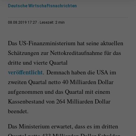
Deutsche Wirtschaftsnachrichten
2 min
08.08.2019 17:27
Lesezeit:
Das US-Finanzministerium hat seine aktuellen
Schätzungen zur Nettokreditaufnahme für das
dritte und vierte Quartal
veröffentlicht
. Demnach haben die USA im
zweiten Quartal netto 40 Milliarden Dollar
aufgenommen und das Quartal mit einem
Kassenbestand von 264 Milliarden Dollar
beendet.
Das Ministerium erwartet, dass es im dritten
Quartal netto 433 Milliarden Dollar Schulden