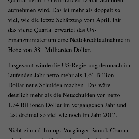
aufnehmen wird. Das ist mehr als doppelt so
viel, wie die letzte Schätzung vom April. Für
das vierte Quartal erwartet das US-
Finanzministerium eine Nettokreditaufnahme in
Höhe von 381 Milliarden Dollar.
Insgesamt würde die US-Regierung demnach im
laufenden Jahr netto mehr als 1,61 Billion
Dollar neue Schulden machen. Das wäre
deutlich mehr als die Neuschulden von netto
1,34 Billionen Dollar im vergangenen Jahr und
fast dreimal so viel wie noch im Jahr 2017.
Nicht einmal Trumps Vorgänger Barack Obama