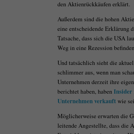
den Aktienrückkäufen erklärt.
Außerdem sind die hohen Aktie
eine entscheidende Erklärung d
Tatsache, dass sich die USA la
Weg in eine Rezession befinden 
Und tatsächlich sieht die aktu
schlimmer aus, wenn man schaut
Unternehmen derzeit ihre eige
Insider 
berichtet haben, haben
Unternehmen verkauft
wie sei
Möglicherweise erwarten die G
leitende Angestellte, dass die