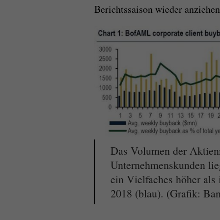
Berichtssaison wieder anziehen
Das Volumen der Aktien
Unternehmenskunden lieg
ein Vielfaches höher als 
2018 (blau). (Grafik: Ba