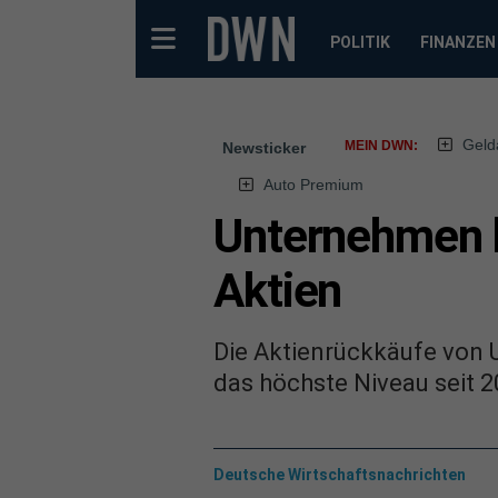
POLITIK
FINANZEN
Geld
MEIN DWN:
Newsticker
Auto Premium
Unternehmen 
Aktien
Die Aktienrückkäufe von 
das höchste Niveau seit 
Deutsche Wirtschaftsnachrichten