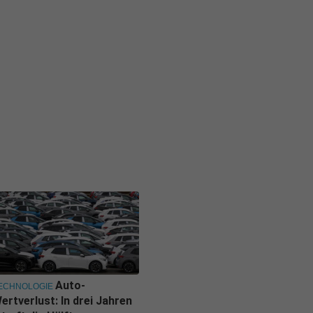
Auto-
ECHNOLOGIE
ertverlust: In drei Jahren