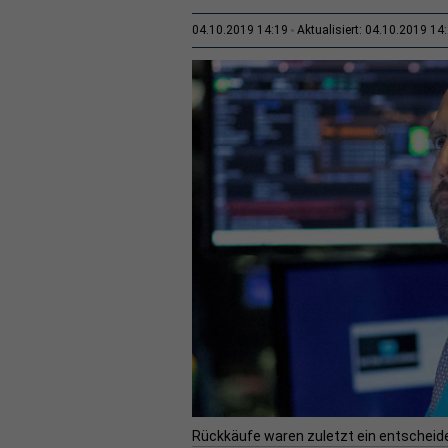
04.10.2019 14:19
Aktualisiert: 04.10.2019 14
Rückkäufe waren zuletzt ein entscheiden