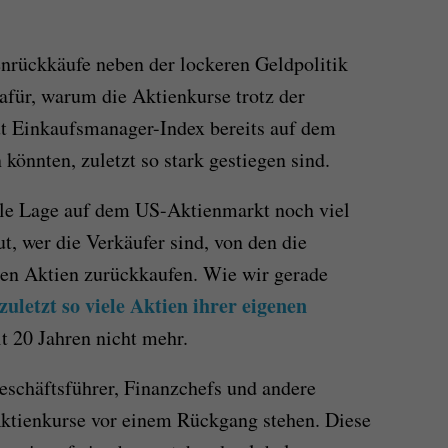
nrückkäufe neben der lockeren Geldpolitik
afür, warum die Aktienkurse trotz der
ut Einkaufsmanager-Index bereits auf dem
könnten, zuletzt so stark gestiegen sind.
elle Lage auf dem US-Aktienmarkt noch viel
, wer die Verkäufer sind, von den die
nen Aktien zurückkaufen. Wie wir gerade
zuletzt so viele Aktien ihrer eigenen
t 20 Jahren nicht mehr.
eschäftsführer, Finanzchefs und andere
 Aktienkurse vor einem Rückgang stehen. Diese