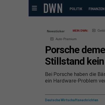
POLITIK
FINANZEN
Geld
MEIN DWN:
Newsticker
Auto Premium
Porsche deme
Stillstand kei
Bei Porsche haben die Bä
ein Hardware-Problem ver
Deutsche Wirtschaftsnachrichten