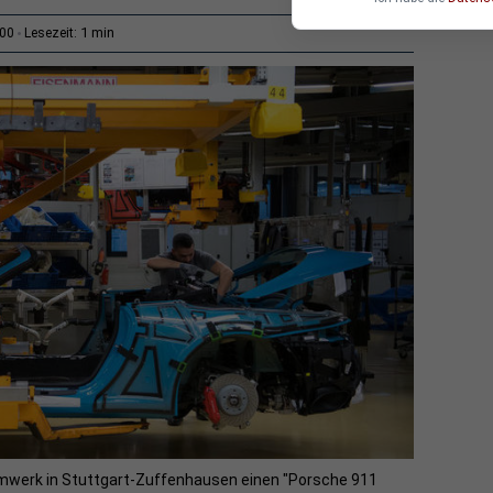
1 min
:00
Lesezeit:
mwerk in Stuttgart-Zuffenhausen einen "Porsche 911