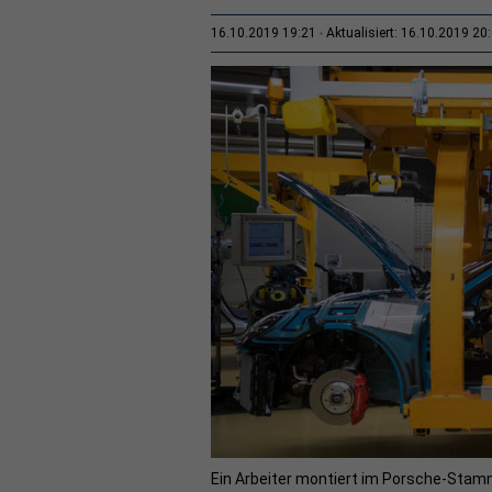
16.10.2019 19:21
Aktualisiert: 16.10.2019 20
Ein Arbeiter montiert im Porsche-Stam