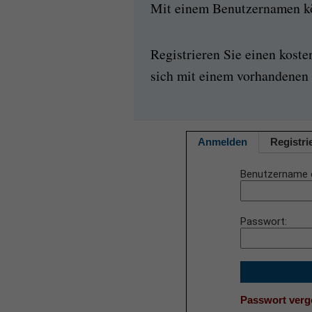
Mit einem Benutzernamen kön
Registrieren Sie einen kost
sich mit einem vorhandenen 
Anmelden
Registri
Benutzername 
Passwort
Passwort ver