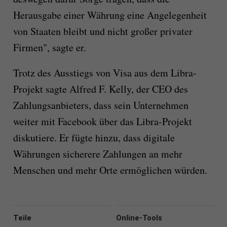
Herausgabe einer Währung eine Angelegenheit
von Staaten bleibt und nicht großer privater
Firmen", sagte er.
Trotz des Ausstiegs von Visa aus dem Libra-
Projekt sagte Alfred F. Kelly, der CEO des
Zahlungsanbieters, dass sein Unternehmen
weiter mit Facebook über das Libra-Projekt
diskutiere. Er fügte hinzu, dass digitale
Währungen sicherere Zahlungen an mehr
Menschen und mehr Orte ermöglichen würden.
Teile
Online-Tools