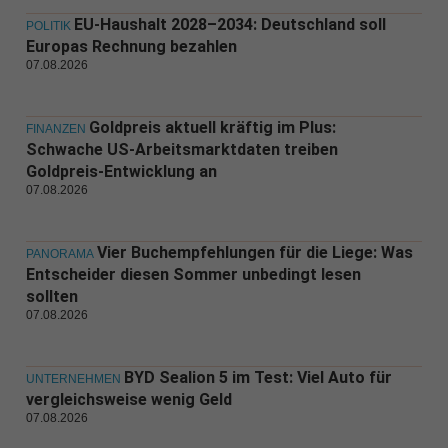
EU-Haushalt 2028–2034: Deutschland soll
POLITIK
Europas Rechnung bezahlen
07.08.2026
Goldpreis aktuell kräftig im Plus:
FINANZEN
Schwache US-Arbeitsmarktdaten treiben
Goldpreis-Entwicklung an
07.08.2026
Vier Buchempfehlungen für die Liege: Was
PANORAMA
Entscheider diesen Sommer unbedingt lesen
sollten
07.08.2026
BYD Sealion 5 im Test: Viel Auto für
UNTERNEHMEN
vergleichsweise wenig Geld
07.08.2026