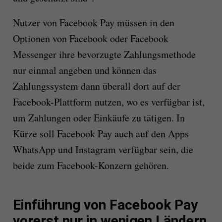
Nutzer von Facebook Pay müssen in den
Optionen von Facebook oder Facebook
Messenger ihre bevorzugte Zahlungsmethode
nur einmal angeben und können das
Zahlungssystem dann überall dort auf der
Facebook-Plattform nutzen, wo es verfügbar ist,
um Zahlungen oder Einkäufe zu tätigen. In
Kürze soll Facebook Pay auch auf den Apps
WhatsApp und Instagram verfügbar sein, die
beide zum Facebook-Konzern gehören.
Einführung von Facebook Pay
vorerst nur in wenigen Ländern