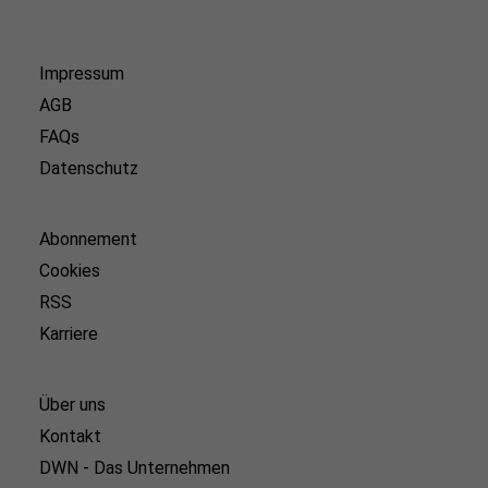
Impressum
AGB
FAQs
Datenschutz
Abonnement
Cookies
RSS
Karriere
Über uns
Kontakt
DWN - Das Unternehmen