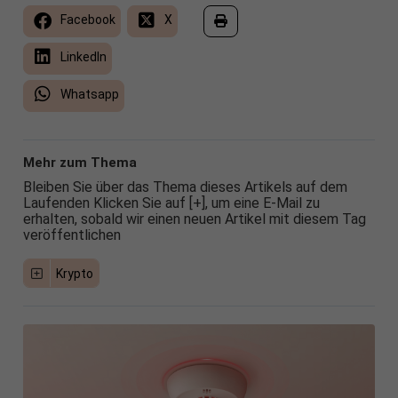
Facebook
X
LinkedIn
Whatsapp
Mehr zum Thema
Bleiben Sie über das Thema dieses Artikels auf dem
Laufenden Klicken Sie auf [+], um eine E-Mail zu
erhalten, sobald wir einen neuen Artikel mit diesem Tag
veröffentlichen
Krypto