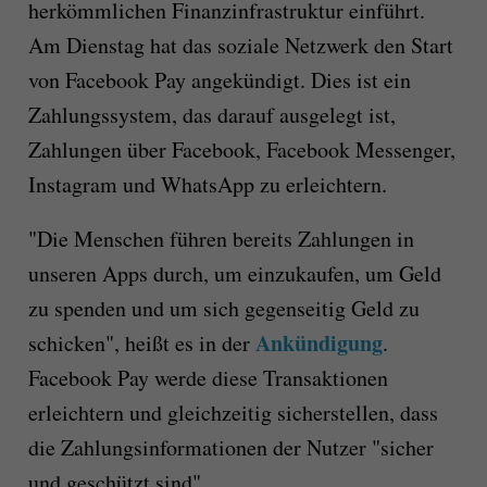
herkömmlichen Finanzinfrastruktur einführt.
Am Dienstag hat das soziale Netzwerk den Start
von Facebook Pay angekündigt. Dies ist ein
Zahlungssystem, das darauf ausgelegt ist,
Zahlungen über Facebook, Facebook Messenger,
Instagram und WhatsApp zu erleichtern.
"Die Menschen führen bereits Zahlungen in
unseren Apps durch, um einzukaufen, um Geld
zu spenden und um sich gegenseitig Geld zu
Ankündigung
schicken", heißt es in der
.
Facebook Pay werde diese Transaktionen
erleichtern und gleichzeitig sicherstellen, dass
die Zahlungsinformationen der Nutzer "sicher
und geschützt sind".