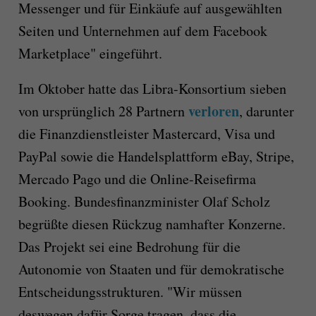
Messenger und für Einkäufe auf ausgewählten
Seiten und Unternehmen auf dem Facebook
Marketplace" eingeführt.
Im Oktober hatte das Libra-Konsortium sieben
verloren
von ursprünglich 28 Partnern
, darunter
die Finanzdienstleister Mastercard, Visa und
PayPal sowie die Handelsplattform eBay, Stripe,
Mercado Pago und die Online-Reisefirma
Booking. Bundesfinanzminister Olaf Scholz
begrüßte diesen Rückzug namhafter Konzerne.
Das Projekt sei eine Bedrohung für die
Autonomie von Staaten und für demokratische
Entscheidungsstrukturen. "Wir müssen
deswegen dafür Sorge tragen, dass die