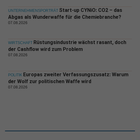
Start-up CYNiO: CO2 – das
UNTERNEHMENSPORTRÄT
Abgas als Wunderwaffe für die Chemiebranche?
07.08.2026
Rüstungsindustrie wächst rasant, doch
WIRTSCHAFT
der Cashflow wird zum Problem
07.08.2026
Europas zweiter Verfassungszusatz: Warum
POLITIK
der Wolf zur politischen Waffe wird
07.08.2026