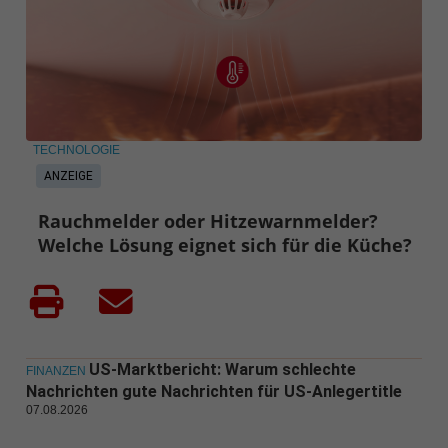
TECHNOLOGIE
ANZEIGE
Rauchmelder oder Hitzewarnmelder?
Welche Lösung eignet sich für die Küche?
US-Marktbericht: Warum schlechte
FINANZEN
Nachrichten gute Nachrichten für US-Anlegertitle
07.08.2026