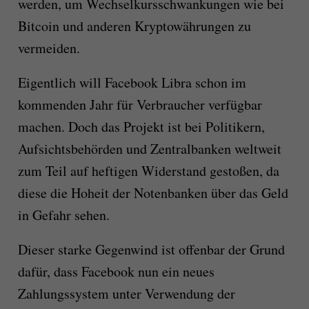
werden, um Wechselkursschwankungen wie bei
Bitcoin und anderen Kryptowährungen zu
vermeiden.
Eigentlich will Facebook Libra schon im
kommenden Jahr für Verbraucher verfügbar
machen. Doch das Projekt ist bei Politikern,
Aufsichtsbehörden und Zentralbanken weltweit
zum Teil auf heftigen Widerstand gestoßen, da
diese die Hoheit der Notenbanken über das Geld
in Gefahr sehen.
Dieser starke Gegenwind ist offenbar der Grund
dafür, dass Facebook nun ein neues
Zahlungssystem unter Verwendung der