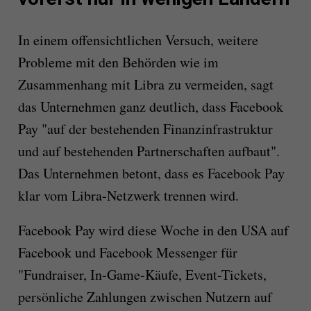
In einem offensichtlichen Versuch, weitere
Probleme mit den Behörden wie im
Zusammenhang mit Libra zu vermeiden, sagt
das Unternehmen ganz deutlich, dass Facebook
Pay "auf der bestehenden Finanzinfrastruktur
und auf bestehenden Partnerschaften aufbaut".
Das Unternehmen betont, dass es Facebook Pay
klar vom Libra-Netzwerk trennen wird.
Facebook Pay wird diese Woche in den USA auf
Facebook und Facebook Messenger für
"Fundraiser, In-Game-Käufe, Event-Tickets,
persönliche Zahlungen zwischen Nutzern auf