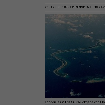
25.11.2019 15:00
Aktualisiert: 25.11.2019 15
London lässt Frist zur Rückgabe von Cha