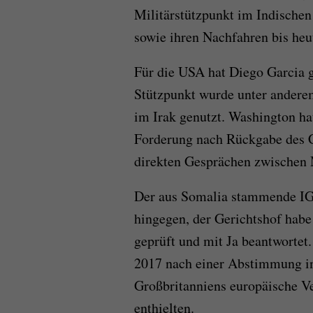
Militärstützpunkt im Indischen
sowie ihren Nachfahren bis heu
Für die USA hat Diego Garcia g
Stützpunkt wurde unter andere
im Irak genutzt. Washington hat
Forderung nach Rückgabe des C
direkten Gesprächen zwischen 
Der aus Somalia stammende IG
hingegen, der Gerichtshof habe
geprüft und mit Ja beantwortet
2017 nach einer Abstimmung in
Großbritanniens europäische V
enthielten.