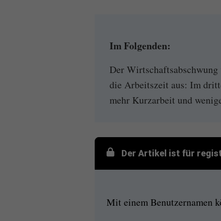
Im Folgenden:
Der Wirtschaftsabschwung wi
die Arbeitszeit aus: Im drit
mehr Kurzarbeit und wenige
Der Artikel ist für regi
Mit einem Benutzernamen kön