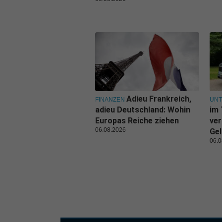
Adieu Frankreich,
FINANZEN
UN
adieu Deutschland: Wohin
im 
Europas Reiche ziehen
ver
06.08.2026
Gel
06.0