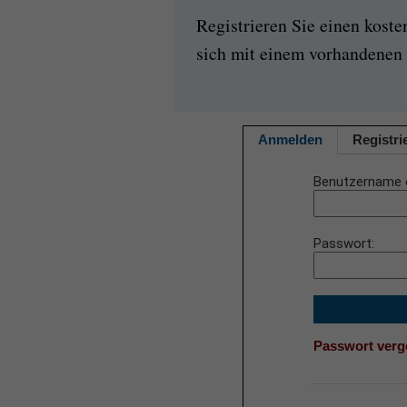
Registrieren Sie einen kost
sich mit einem vorhandenen 
Anmelden
Registri
Benutzername 
Passwort
Passwort ver