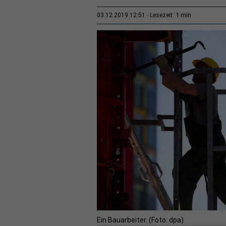
1 min
03.12.2019 12:51
Lesezeit:
Ein Bauarbeiter. (Foto: dpa)