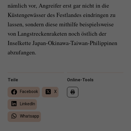
nämlich vor, Angreifer erst gar nicht in die
Küstengewässer des Festlandes eindringen zu
lassen, sondern diese mithilfe beispielsweise
von Langstreckenraketen noch östlich der
Inselkette Japan-Okinawa-Taiwan-Philippinen
abzufangen.
Teile
Online-Tools
Facebook
X
LinkedIn
Whatsapp