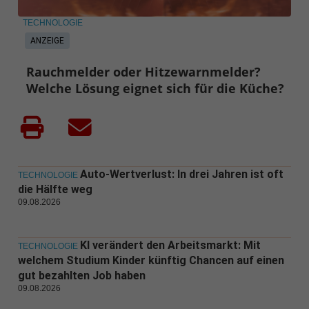
TECHNOLOGIE
ANZEIGE
Rauchmelder oder Hitzewarnmelder?
Welche Lösung eignet sich für die Küche?
Auto-Wertverlust: In drei Jahren ist oft
TECHNOLOGIE
die Hälfte weg
09.08.2026
KI verändert den Arbeitsmarkt: Mit
TECHNOLOGIE
welchem Studium Kinder künftig Chancen auf einen
gut bezahlten Job haben
09.08.2026