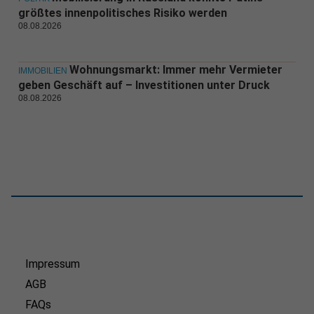
größtes innenpolitisches Risiko werden
08.08.2026
Wohnungsmarkt: Immer mehr Vermieter
IMMOBILIEN
geben Geschäft auf – Investitionen unter Druck
08.08.2026
Impressum
AGB
FAQs