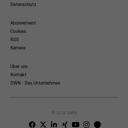
Datenschutz
Abonnement
Cookies
RSS
Karriere
Über uns
Kontakt
DWN - Das Unternehmen
© 2026 DWN