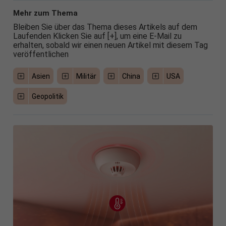
Mehr zum Thema
Bleiben Sie über das Thema dieses Artikels auf dem
Laufenden Klicken Sie auf [+], um eine E-Mail zu
erhalten, sobald wir einen neuen Artikel mit diesem Tag
veröffentlichen
Asien
Militär
China
USA
Geopolitik