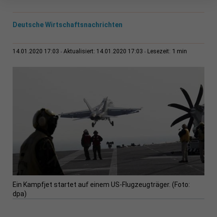
Deutsche Wirtschaftsnachrichten
1 min
14.01.2020 17:03
Aktualisiert: 14.01.2020 17:03
Lesezeit:
Ein Kampfjet startet auf einem US-Flugzeugträger. (Foto:
dpa)