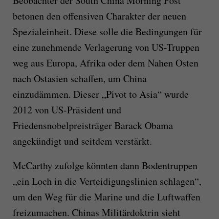
Beobachter der South China Morning Post
betonen den offensiven Charakter der neuen
Spezialeinheit. Diese solle die Bedingungen für
eine zunehmende Verlagerung von US-Truppen
weg aus Europa, Afrika oder dem Nahen Osten
nach Ostasien schaffen, um China
einzudämmen. Dieser „Pivot to Asia“ wurde
2012 von US-Präsident und
Friedensnobelpreisträger Barack Obama
angekündigt und seitdem verstärkt.
McCarthy zufolge könnten dann Bodentruppen
„ein Loch in die Verteidigungslinien schlagen“,
um den Weg für die Marine und die Luftwaffen
freizumachen. Chinas Militärdoktrin sieht