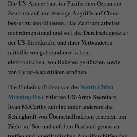
Die US-Armee baut im Pazifischen Ozean ein
Zentrum auf, um etwaige Angriffe auf China
besser zu koordinieren. Das Zentrum arbeitet
mehrdimensional und soll die Durchschlagskraft
der US-Streitkräfte und ihrer Verbündeten
mithilfe von geheimdienstlichen,
elektronischen, von Raketen gestützten sowie
von Cyber-Kapazitäten erhöhen.
South China
Die Einheit soll dem von der
Morning Post
zitierten US-Army Secretary
Ryan McCarthy zufolge unter anderem die
Schlagkraft von Überschallraketen erhöhen, um
Ziele auf See und auf dem Festland genau zu
treffen und amerikanischen Angriffsschiffen den