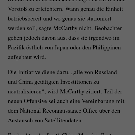
Vorstoß zu erleichtern. Wann genau die Einheit
betriebsbereit und wo genau sie stationiert
werden soll, sagte McCarthy nicht. Beobachter
gehen jedoch davon aus, dass sie irgendwo im
Pazifik östlich von Japan oder den Philippinen
aufgebaut wird.
Die Initiative diene dazu, „alle von Russland
und China getätigten Investitionen zu
neutralisieren“, wird McCarthy zitiert. Teil der
neuen Offensive sei auch eine Vereinbarung mit
dem National Reconnaissance Office über den
Austausch von Satellitendaten.